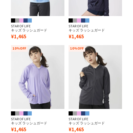
STAR OF LIFE
STAR OF LIFE
キッズ ラッシュガード
キッズ ラッシュガード
¥
1,465
¥
1,465
10%OFF
10%OFF
STAR OF LIFE
STAR OF LIFE
キッズ ラッシュガード
キッズ ラッシュガード
¥
1,465
¥
1,465