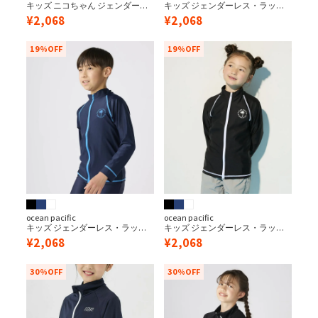
キッズ ニコちゃん ジェンダーレ
キッズ ジェンダーレス・ラッシ
ス・ニコちゃんマークラッシュ
ュガード/110cm～170cm
¥
2,068
¥
2,068
ガード
19%OFF
19%OFF
ocean pacific
ocean pacific
キッズ ジェンダーレス・ラッシ
キッズ ジェンダーレス・ラッシ
ュガード/110cm～170cm
ュガード/110cm～170cm
¥
2,068
¥
2,068
30%OFF
30%OFF