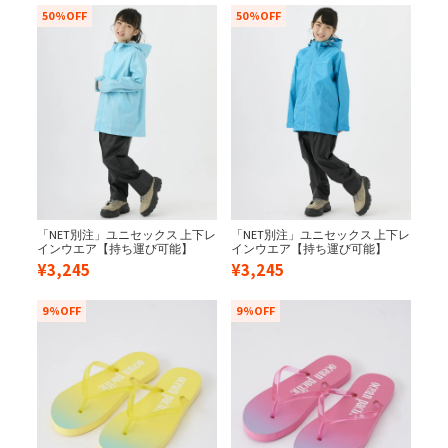
50%OFF
50%OFF
「NET別注」ユニセックス 上下レ
「NET別注」ユニセックス 上下レ
インウエア【持ち運び可能】
インウエア【持ち運び可能】
¥
3,245
¥
3,245
9%OFF
9%OFF