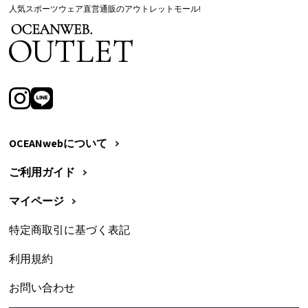
人気スポーツウェア直営通販のアウトレットモール!
OCEANwebについて
ご利用ガイド
マイページ
特定商取引に基づく表記
利用規約
お問い合わせ