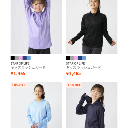
STAR OF LIFE
STAR OF LIFE
キッズ ラッシュガード
キッズ ラッシュガード
¥
1,465
¥
1,465
10%OFF
10%OFF