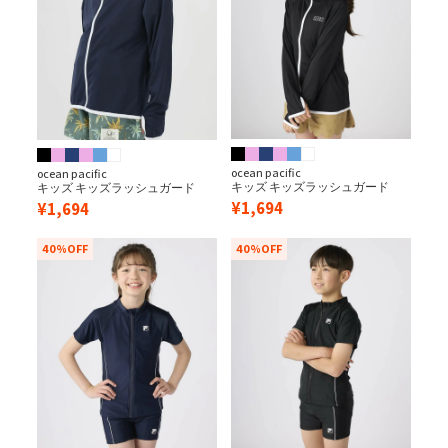
ocean pacific
ocean pacific
キッズ キッズラッシュガード
キッズ キッズラッシュガード
¥
1,694
¥
1,694
40%OFF
40%OFF