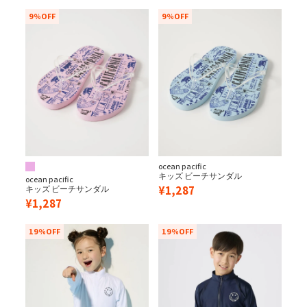
9%OFF
9%OFF
ocean pacific
キッズ ビーチサンダル
ocean pacific
¥
1,287
キッズ ビーチサンダル
¥
1,287
19%OFF
19%OFF