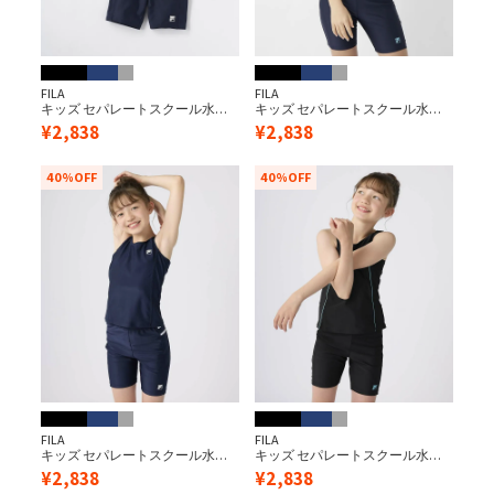
FILA
FILA
キッズ セパレートスクール水着/
キッズ セパレートスクール水着/
ネイビー×ホワイト
ネイビー×サックス
¥
2,838
¥
2,838
40%OFF
40%OFF
FILA
FILA
キッズ セパレートスクール水着/
キッズ セパレートスクール水着/
ネイビー×ネイビー
ブラック×サックス
¥
2,838
¥
2,838