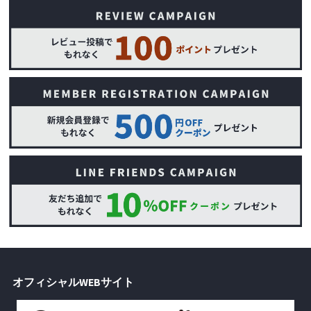
オフィシャルWEBサイト