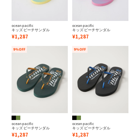
ocean pacific
ocean pacific
キッズ ビーチサンダル
キッズ ビーチサンダル
¥
1,287
¥
1,287
9%OFF
9%OFF
ocean pacific
ocean pacific
キッズ ビーチサンダル
キッズ ビーチサンダル
¥
1,287
¥
1,287