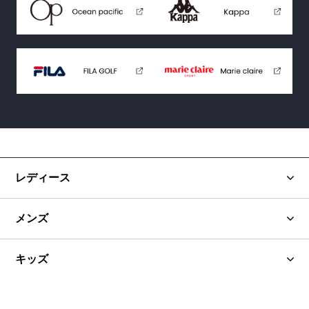
レディース
メンズ
キッズ
ブランド