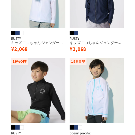
RUSTY
RUSTY
キッズ ニコちゃん ジェンダーレ
キッズ ニコちゃん ジェンダーレ
ス・ニコちゃんマークラッシュ
ス・ニコちゃんマークラッシュ
¥
2,068
¥
2,068
ガード
ガード
19%OFF
19%OFF
RUSTY
ocean pacific