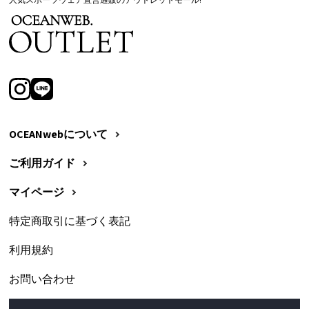
OCEANwebについて
ご利用ガイド
マイページ
特定商取引に基づく表記
利用規約
お問い合わせ