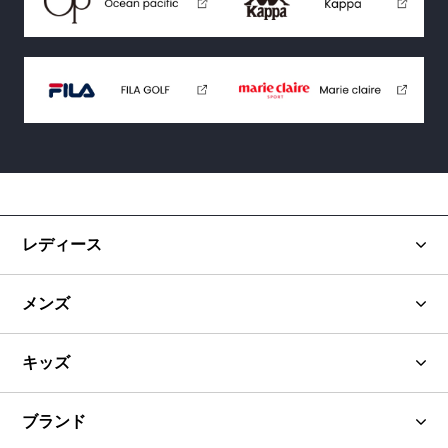
レディース
メンズ
キッズ
ブランド