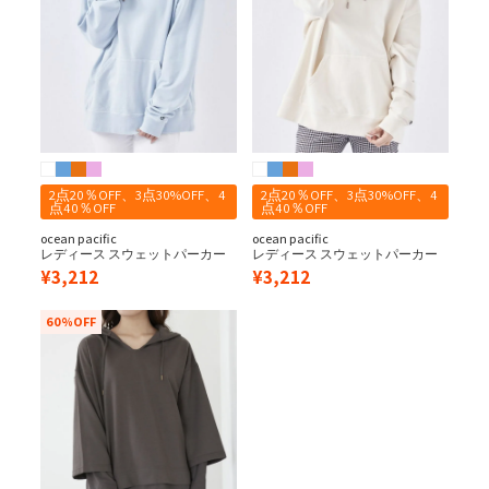
2点20％OFF、3点30%OFF、4
2点20％OFF、3点30%OFF、4
点40％OFF
点40％OFF
ocean pacific
ocean pacific
レディース スウェットパーカー
レディース スウェットパーカー
¥
3,212
¥
3,212
60%OFF