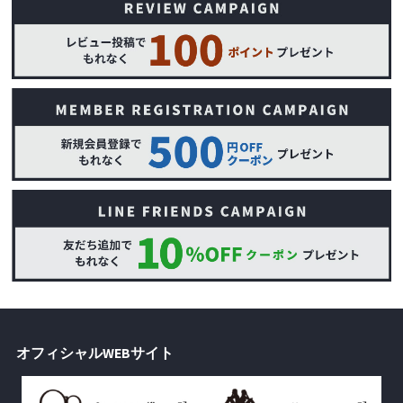
オフィシャルWEBサイト