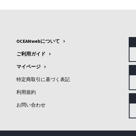
OCEANwebについて
ご利用ガイド
マイページ
特定商取引に基づく表記
利用規約
お問い合わせ