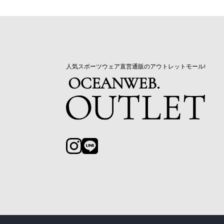
人気スポーツウェア直営通販のアウトレットモール!