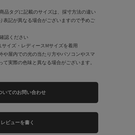
と商品タグに記載のサイズは、採寸方法の違い
り表記が異なる場合がございますので予めご
確認ください
Lサイズ・レディースMサイズを着用
外や屋内での光の当たり方やパソコンやスマ
って実際の色味と異なる場合がございます。
ついてのお問い合わせ
レビューを書く