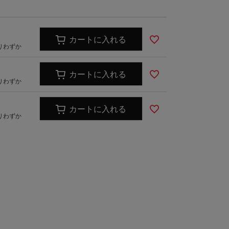
rmario
JLJ
ズ
キッズ
カートに入れる
りわずか
カートに入れる
りわずか
カートに入れる
りわずか