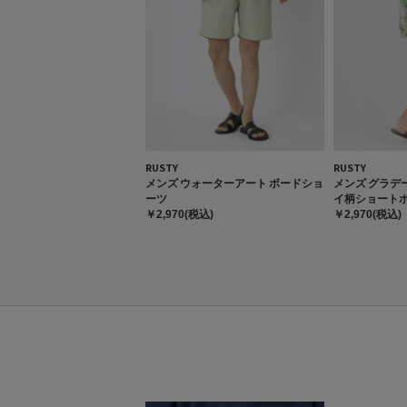
RUSTY
RUSTY
メンズ ウォーターアート ボードショ
メンズ グラデ
ーツ
イ柄ショート
￥2,970(税込)
￥2,970(税込)