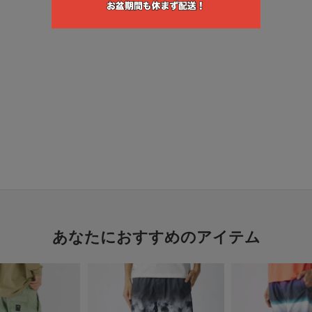
あなたにおすすめのアイテム