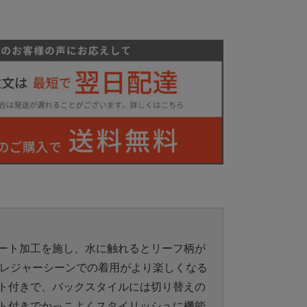
ート加工を施し、水に触れるとリーフ柄が
 レジャーシーンでの着用がより楽しくなる
ト付きで、バックスタイルには切り替えの
ト付きでかっこよくスタイリッシュに機能