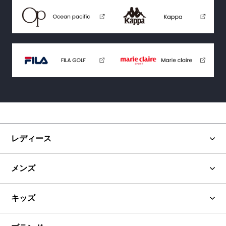
レディース
メンズ
キッズ