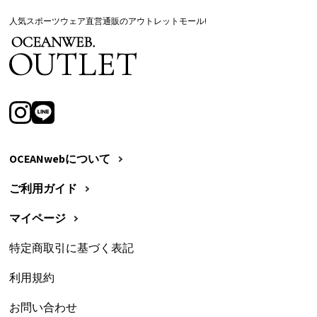
人気スポーツウェア直営通販のアウトレットモール!
OCEANwebについて
ご利用ガイド
マイページ
特定商取引に基づく表記
利用規約
お問い合わせ