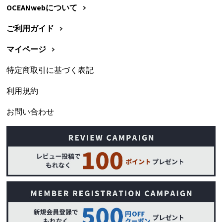
OCEANwebについて
ご利用ガイド
マイページ
特定商取引に基づく表記
利用規約
お問い合わせ