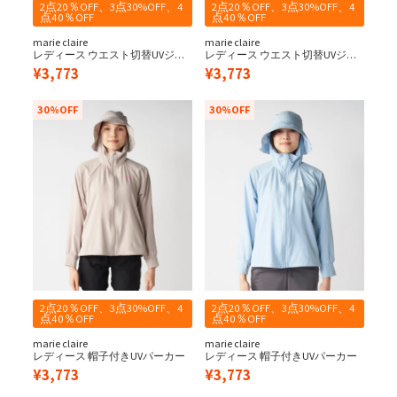
2点20％OFF、3点30%OFF、4
2点20％OFF、3点30%OFF、4
点40％OFF
点40％OFF
marie claire
marie claire
レディース ウエスト切替UVジャ
レディース ウエスト切替UVジャ
ケット
ケット
¥
3,773
¥
3,773
30%OFF
30%OFF
2点20％OFF、3点30%OFF、4
2点20％OFF、3点30%OFF、4
点40％OFF
点40％OFF
marie claire
marie claire
レディース 帽子付きUVパーカー
レディース 帽子付きUVパーカー
¥
3,773
¥
3,773