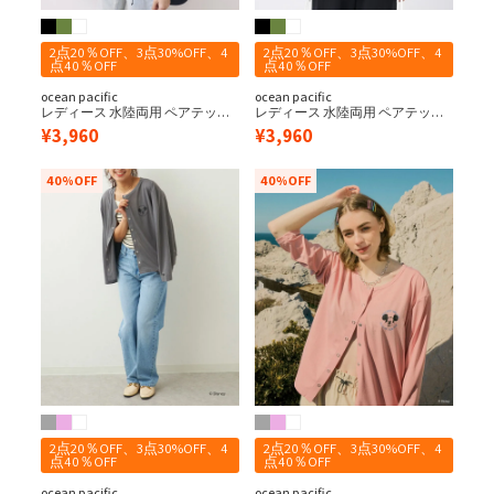
2点20％OFF、3点30%OFF、4
2点20％OFF、3点30%OFF、4
点40％OFF
点40％OFF
ocean pacific
ocean pacific
レディース 水陸両用 ペアテック
レディース 水陸両用 ペアテック
ス 2wayラッシュガード
ス 2wayラッシュガード
¥
3,960
¥
3,960
40%OFF
40%OFF
2点20％OFF、3点30%OFF、4
2点20％OFF、3点30%OFF、4
点40％OFF
点40％OFF
ocean pacific
ocean pacific