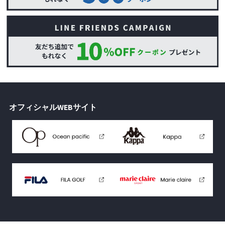
オフィシャルWEBサイト