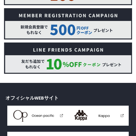
オフィシャルWEBサイト