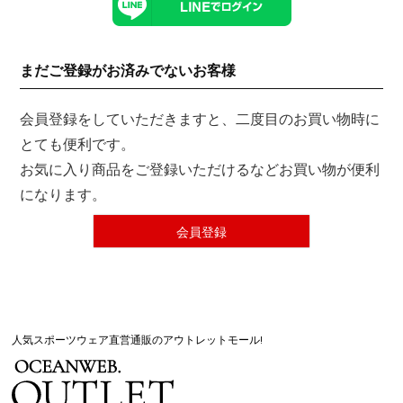
まだご登録がお済みでないお客様
会員登録をしていただきますと、二度目のお買い物時に
とても便利です。
お気に入り商品をご登録いただけるなどお買い物が便利
になります。
会員登録
人気スポーツウェア直営通販のアウトレットモール!