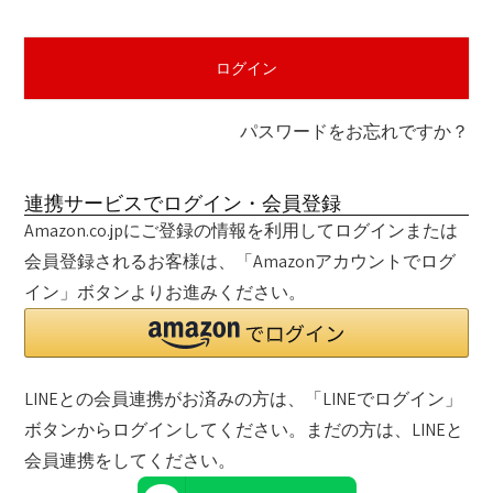
須
)
ログイン
パスワードをお忘れですか？
連携サービスでログイン・会員登録
Amazon.co.jpにご登録の情報を利用してログインまたは
会員登録されるお客様は、「Amazonアカウントでログ
イン」ボタンよりお進みください。
LINEとの会員連携がお済みの方は、「LINEでログイン」
ボタンからログインしてください。まだの方は、
LINEと
会員連携
をしてください。