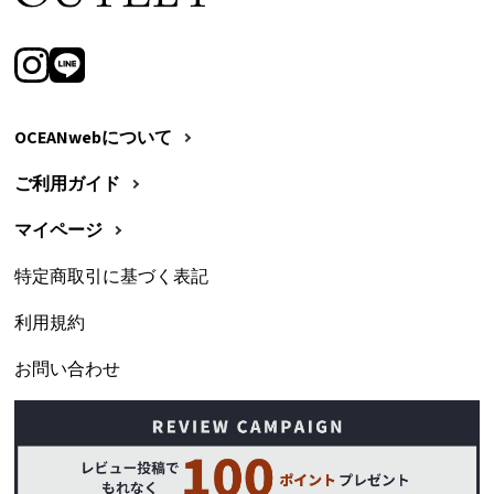
OCEANwebについて
ご利用ガイド
マイページ
特定商取引に基づく表記
利用規約
お問い合わせ