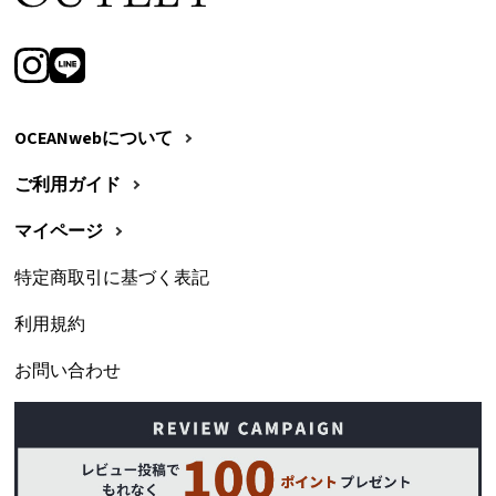
OCEANwebについて
ご利用ガイド
マイページ
特定商取引に基づく表記
利用規約
お問い合わせ