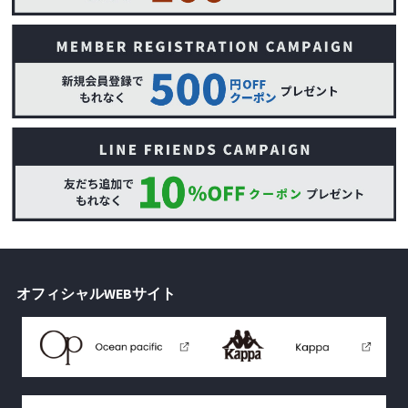
オフィシャルWEBサイト