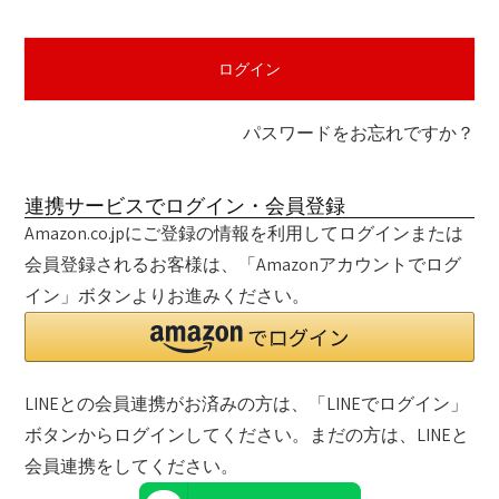
須
)
ログイン
パスワードをお忘れですか？
連携サービスでログイン・会員登録
Amazon.co.jpにご登録の情報を利用してログインまたは
会員登録されるお客様は、「Amazonアカウントでログ
イン」ボタンよりお進みください。
LINEとの会員連携がお済みの方は、「LINEでログイン」
ボタンからログインしてください。まだの方は、
LINEと
会員連携
をしてください。