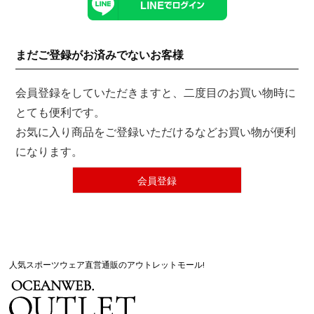
まだご登録がお済みでないお客様
会員登録をしていただきますと、二度目のお買い物時に
とても便利です。
お気に入り商品をご登録いただけるなどお買い物が便利
になります。
会員登録
人気スポーツウェア直営通販のアウトレットモール!