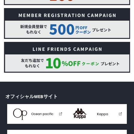
オフィシャルWEBサイト