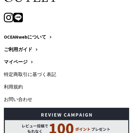
OCEANwebについて
ご利用ガイド
マイページ
特定商取引に基づく表記
利用規約
お問い合わせ