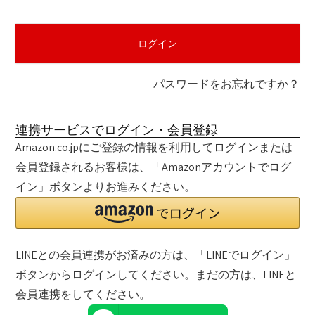
須
)
ログイン
パスワードをお忘れですか？
連携サービスでログイン・会員登録
Amazon.co.jpにご登録の情報を利用してログインまたは
会員登録されるお客様は、「Amazonアカウントでログ
イン」ボタンよりお進みください。
LINEとの会員連携がお済みの方は、「LINEでログイン」
ボタンからログインしてください。まだの方は、
LINEと
会員連携
をしてください。