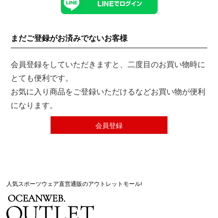
まだご登録がお済みでないお客様
会員登録をしていただきますと、二度目のお買い物時に
とても便利です。
お気に入り商品をご登録いただけるなどお買い物が便利
になります。
会員登録
人気スポーツウェア直営通販のアウトレットモール!