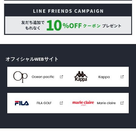
オフィシャルWEBサイト