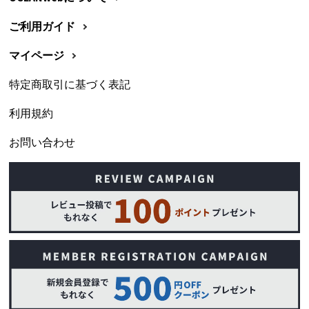
ご利用ガイド
マイページ
特定商取引に基づく表記
利用規約
お問い合わせ