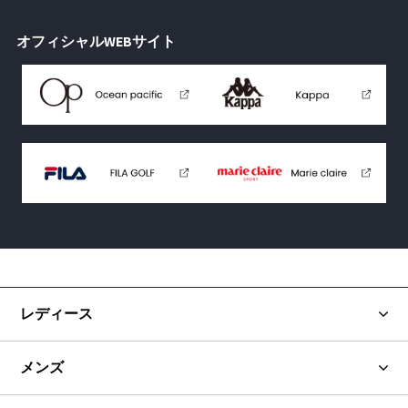
オフィシャルWEBサイト
レディース
メンズ