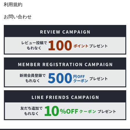
利用規約
お問い合わせ