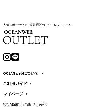
人気スポーツウェア直営通販のアウトレットモール!
OCEANwebについて
ご利用ガイド
マイページ
特定商取引に基づく表記