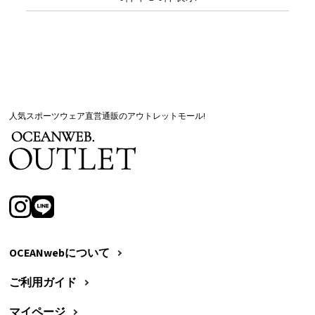
人気スポーツウェア直営通販のアウトレットモール!
OCEANwebについて
ご利用ガイド
マイページ