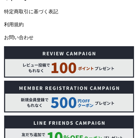
特定商取引に基づく表記
利用規約
お問い合わせ