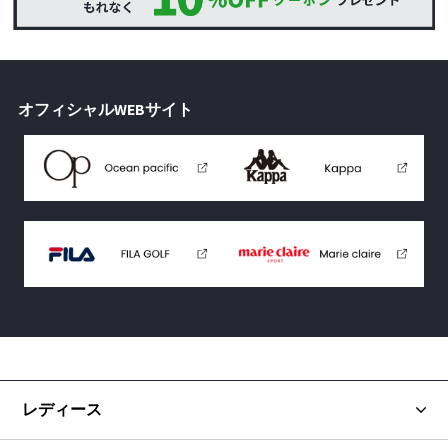
オフィシャルWEBサイト
レディース