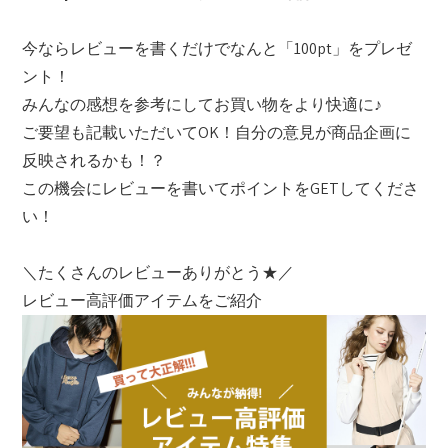
今ならレビューを書くだけでなんと「100pt」をプレゼ
ント！
みんなの感想を参考にしてお買い物をより快適に♪
ご要望も記載いただいてOK！自分の意見が商品企画に
反映されるかも！？
この機会にレビューを書いてポイントをGETしてくださ
い！
＼たくさんのレビューありがとう★／
レビュー高評価アイテムをご紹介