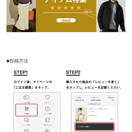
■投稿方法