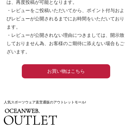
は、再度投稿が可能となります。
・レビューをご投稿いただいてから、ポイント付与およ
びレビューが公開されるまでにお時間をいただいており
ます。
・レビューが公開されない理由につきましては、開示致
しておりません為、お客様のご期待に添えない場合もご
ざいます。
お買い物はこちら
人気スポーツウェア直営通販のアウトレットモール!