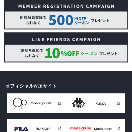
オフィシャルWEBサイト