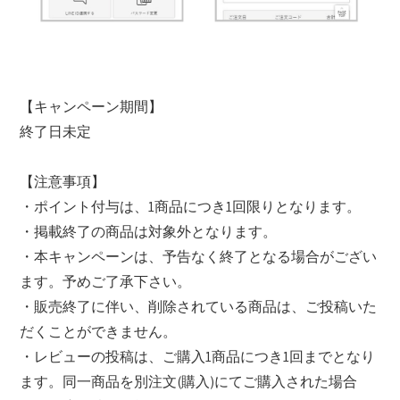
【キャンペーン期間】
終了日未定
【注意事項】
・ポイント付与は、1商品につき1回限りとなります。
・掲載終了の商品は対象外となります。
・本キャンペーンは、予告なく終了となる場合がござい
ます。予めご了承下さい。
・販売終了に伴い、削除されている商品は、ご投稿いた
だくことができません。
・レビューの投稿は、ご購入1商品につき1回までとなり
ます。同一商品を別注文(購入)にてご購入された場合