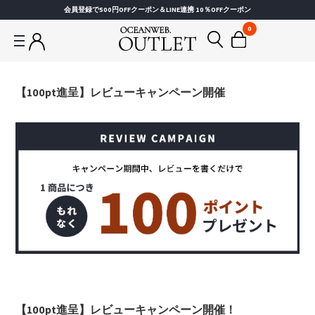
会員登録で500円OFFクーポン＆LINE連携 10％OFFクーポン
0
【100pt進呈】レビューキャンペーン開催
【100pt進呈】レビューキャンペーン開催！