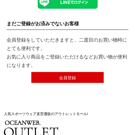
まだご登録がお済みでないお客様
会員登録をしていただきますと、二度目のお買い物時に
とても便利です。
お気に入り商品をご登録いただけるなどお買い物が便利
になります。
会員登録
人気スポーツウェア直営通販のアウトレットモール!