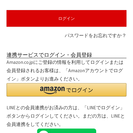
須
)
ログイン
パスワードをお忘れですか？
連携サービスでログイン・会員登録
Amazon.co.jpにご登録の情報を利用してログインまたは
会員登録されるお客様は、「Amazonアカウントでログ
イン」ボタンよりお進みください。
LINEとの会員連携がお済みの方は、「LINEでログイン」
ボタンからログインしてください。まだの方は、
LINEと
会員連携
をしてください。