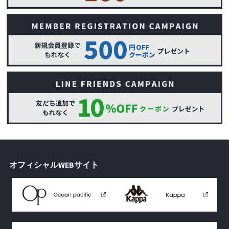
オフィシャルWEBサイト