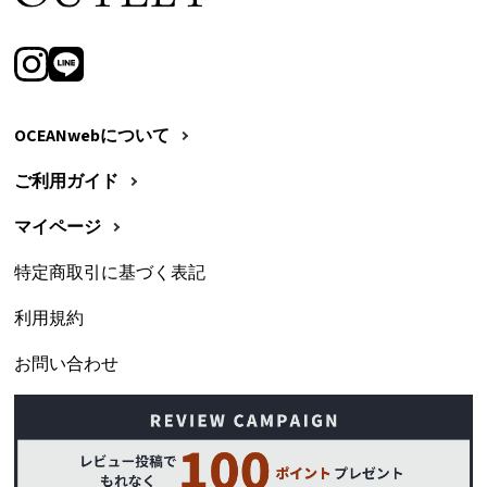
OCEANwebについて
ご利用ガイド
マイページ
特定商取引に基づく表記
利用規約
お問い合わせ