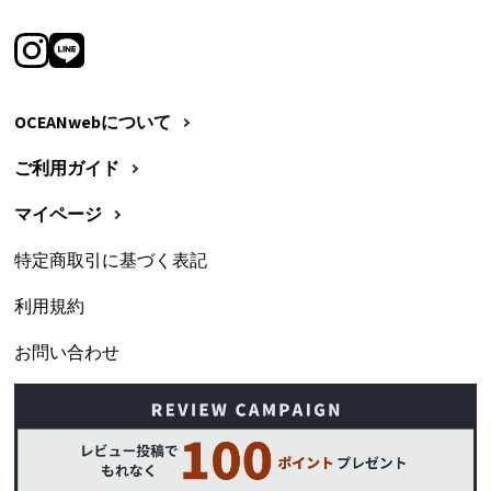
OCEANwebについて
ご利用ガイド
マイページ
特定商取引に基づく表記
利用規約
お問い合わせ