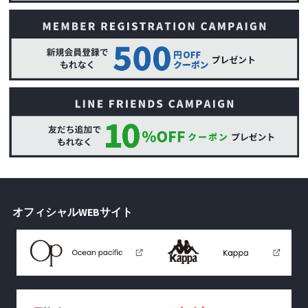
オフィシャルWEBサイト