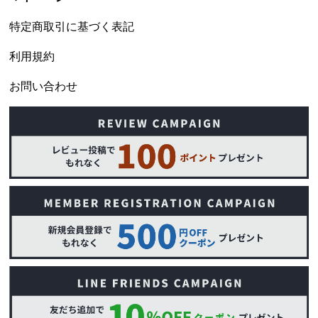
特定商取引に基づく表記
利用規約
お問い合わせ