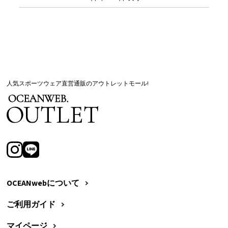
人気スポーツウェア直営通販のアウトレットモール!
OCEANwebについて
ご利用ガイド
マイページ