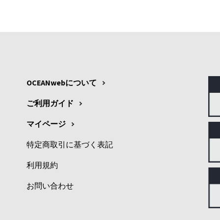
OCEANwebについて
ご利用ガイド
マイページ
特定商取引に基づく表記
利用規約
お問い合わせ