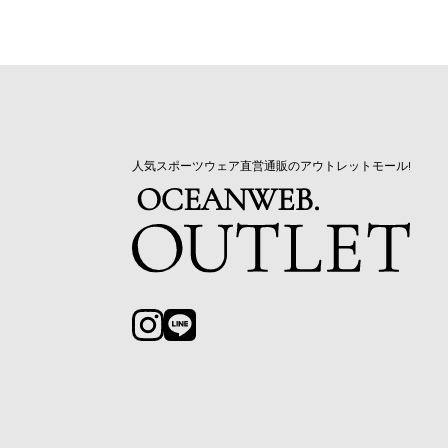
人気スポーツウェア直営通販のアウトレットモール!