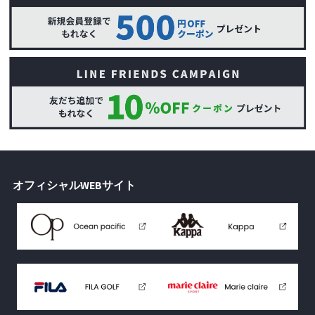
オフィシャルWEBサイト