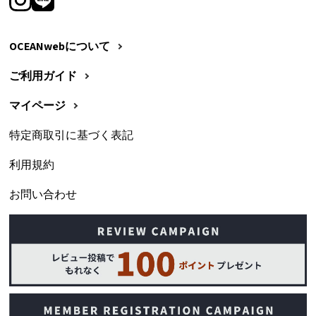
OCEANwebについて
ご利用ガイド
マイページ
特定商取引に基づく表記
利用規約
お問い合わせ