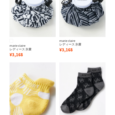
marie claire
レディース 氷嚢
marie claire
¥
3,168
レディース 氷嚢
¥
3,168