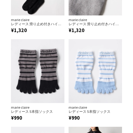
marie claire
marie claire
レディース 滑り止め付きハイソ
レディース 滑り止め付きハイソ
ックス
ックス
¥
1,320
¥
1,320
marie claire
marie claire
レディース 5本指ソックス
レディース 5本指ソックス
¥
990
¥
990