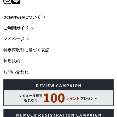
OCEANwebについて
ご利用ガイド
マイページ
特定商取引に基づく表記
利用規約
お問い合わせ