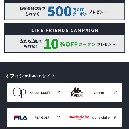
オフィシャルWEBサイト