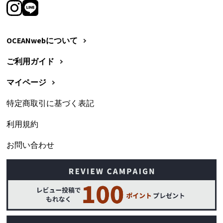
OCEANwebについて
ご利用ガイド
マイページ
特定商取引に基づく表記
利用規約
お問い合わせ