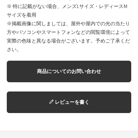
※ 特に記載がない場合、メンズLサイズ・レディースM
サイズを着用
※掲載画像に関しましては、屋外や屋内での光の当たり
方やパソコンやスマートフォンなどの閲覧環境によって
実際の色味と異なる場合がございます。予めご了承くだ
さい。
商品についてのお問い合わせ
レビューを書く