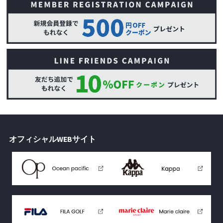
オフィシャルWEBサイト