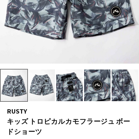
RUSTY
キッズ トロピカルカモフラージュ ボー
ドショーツ