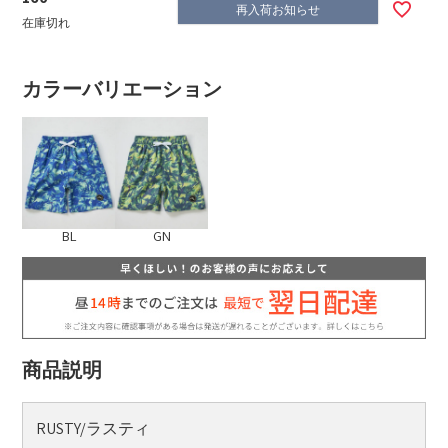
再入荷お知らせ
在庫切れ
カラーバリエーション
BL
GN
商品説明
RUSTY/ラスティ