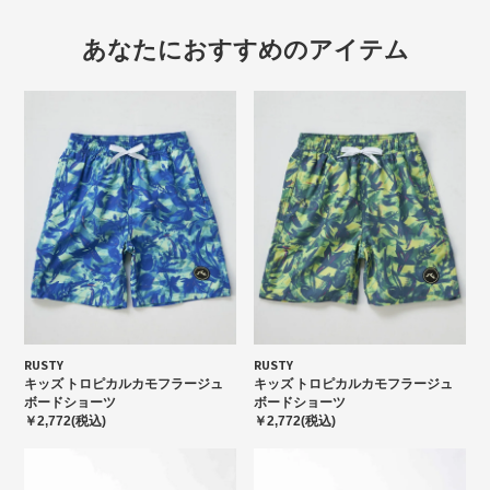
あなたにおすすめのアイテム
RUSTY
RUSTY
キッズ トロピカルカモフラージュ
キッズ トロピカルカモフラージュ
ボードショーツ
ボードショーツ
￥2,772(税込)
￥2,772(税込)