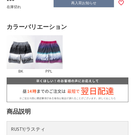
再入荷お知らせ
在庫切れ
カラーバリエーション
BK
PPL
商品説明
RUSTY/ラスティ