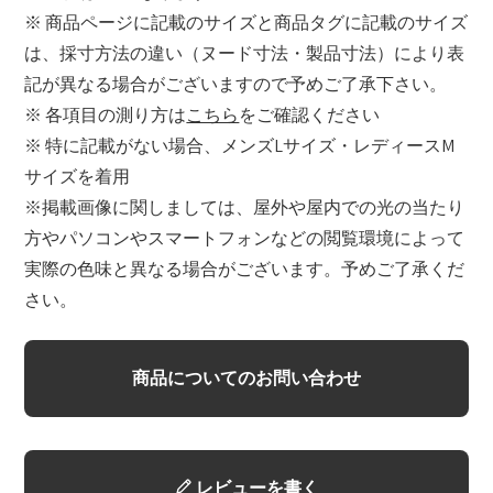
※ 商品ページに記載のサイズと商品タグに記載のサイズ
は、採寸方法の違い（ヌード寸法・製品寸法）により表
記が異なる場合がございますので予めご了承下さい。
※ 各項目の測り方は
こちら
をご確認ください
※ 特に記載がない場合、メンズLサイズ・レディースM
サイズを着用
※掲載画像に関しましては、屋外や屋内での光の当たり
方やパソコンやスマートフォンなどの閲覧環境によって
実際の色味と異なる場合がございます。予めご了承くだ
さい。
商品についてのお問い合わせ
レビューを書く