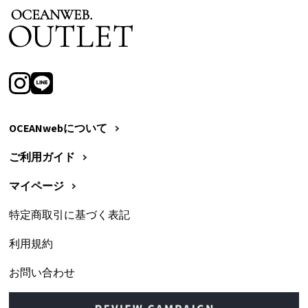
OCEANwebについて
ご利用ガイド
マイページ
特定商取引に基づく表記
利用規約
お問い合わせ