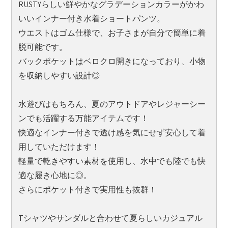
RUSTYらしい鮮やかなグラデーションカラーがかわ
いいインナー付き水着ショートパンツ。
ウエストはゴム仕様で、お子さまが自分で簡単に着
脱可能です。
バックポケットはベロクロ開きになっており、小物
を収納しやすい設計◎
水遊びはもちろん、夏のアウトドアやレジャーシー
ンでも活躍する万能アイテムです！
快適なインナー付きで透け感を気にせず安心して着
用していただけます！
軽量で乾きやすい素材を使用し、水中でも陸でも快
適な履き心地に◎。
さらにポケット付きで実用性も抜群！
Tシャツやサンダルと合わせて夏らしいカジュアル