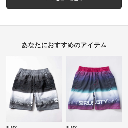
あなたにおすすめのアイテム
RUSTY
RUSTY