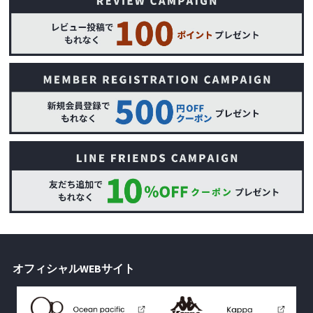
オフィシャルWEBサイト