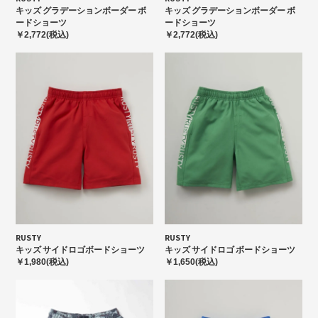
キッズ グラデーションボーダー ボ
キッズ グラデーションボーダー ボ
ードショーツ
ードショーツ
￥2,772(税込)
￥2,772(税込)
RUSTY
RUSTY
キッズ サイドロゴボードショーツ
キッズ サイドロゴ ボードショーツ
￥1,980(税込)
￥1,650(税込)