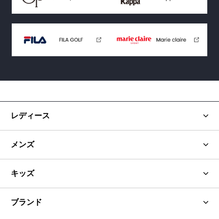
レディース
メンズ
キッズ
ブランド