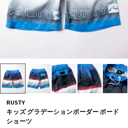
RUSTY
キッズ グラデーションボーダー ボード
ショーツ