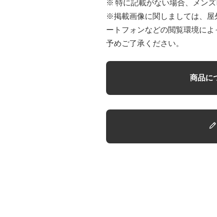
※ 特に記載がない場合、メンズ
※掲載画像に関しましては、屋
ートフォンなどの閲覧環境によ
予めご了承ください。
商品に