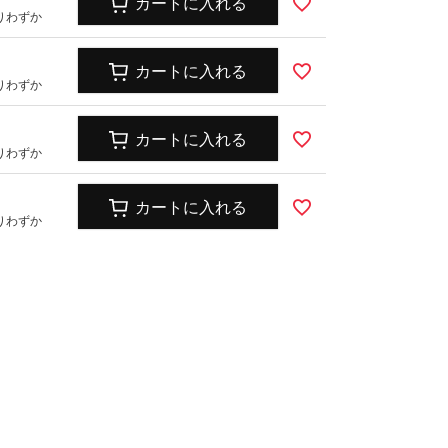
カートに入れる
りわずか
ズ
キッズ
カートに入れる
りわずか
カートに入れる
りわずか
カートに入れる
りわずか