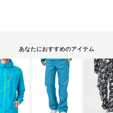
あなたにおすすめのアイテム