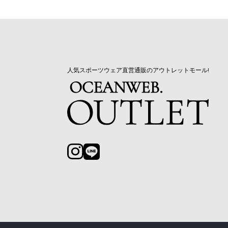
人気スポーツウェア直営通販のアウトレットモール!