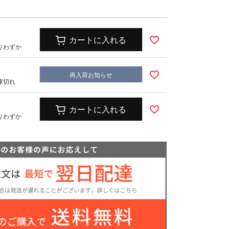
ズ
キッズ
カートに入れる
りわずか
再入荷お知らせ
庫切れ
カートに入れる
りわずか