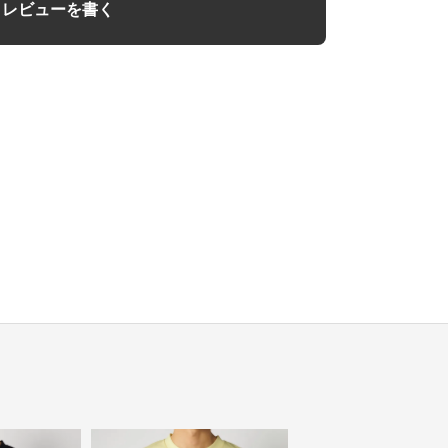
レビューを書く