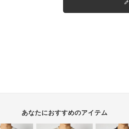
あなたにおすすめのアイテム