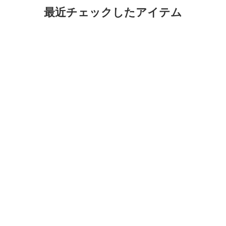
最近チェックしたアイテム