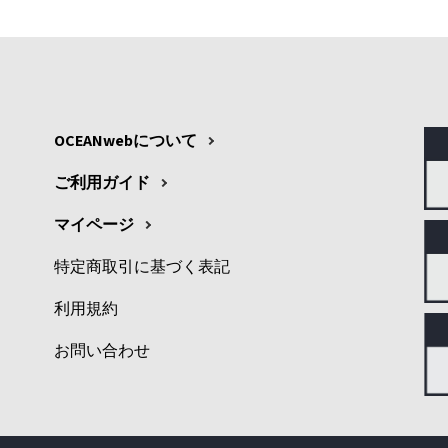
OCEANwebについて
ご利用ガイド
マイページ
特定商取引に基づく表記
利用規約
お問い合わせ