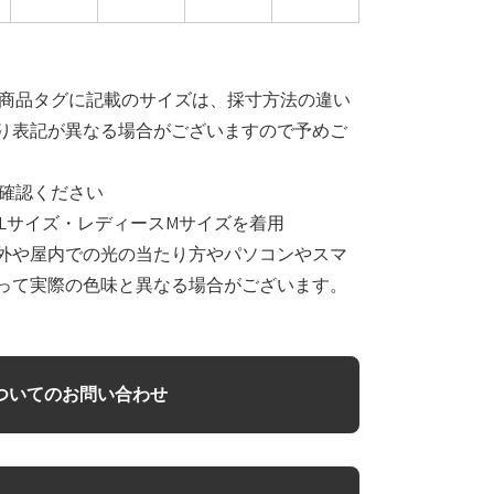
と商品タグに記載のサイズは、採寸方法の違い
り表記が異なる場合がございますので予めご
確認ください
Lサイズ・レディースMサイズを着用
外や屋内での光の当たり方やパソコンやスマ
って実際の色味と異なる場合がございます。
ついてのお問い合わせ