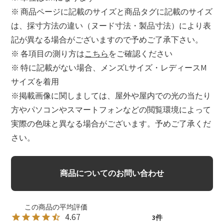
※ 商品ページに記載のサイズと商品タグに記載のサイズ
は、採寸方法の違い（ヌード寸法・製品寸法）により表
記が異なる場合がございますので予めご了承下さい。
※ 各項目の測り方は
こちら
をご確認ください
※ 特に記載がない場合、メンズLサイズ・レディースM
サイズを着用
※掲載画像に関しましては、屋外や屋内での光の当たり
方やパソコンやスマートフォンなどの閲覧環境によって
実際の色味と異なる場合がございます。予めご了承くだ
さい。
商品についてのお問い合わせ
4.67
3