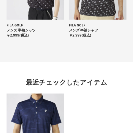
FILA GOLF
FILA GOLF
メンズ 半袖シャツ
メンズ 半袖シャツ
￥2,999(税込)
￥2,999(税込)
最近チェックしたアイテム