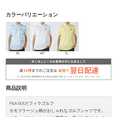
カラーバリエーション
BL
WT
YL
商品説明
FILA GOLF/フィラゴルフ
カモフラージュ柄がおしゃれなゴルフシャツです。