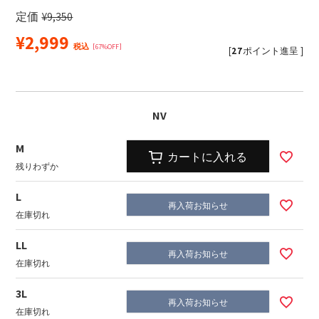
定価
¥
9,350
¥
2,999
税込
67%OFF
[
27
ポイント進呈 ]
NV
M
カートに入れる
残りわずか
L
再入荷お知らせ
在庫切れ
LL
再入荷お知らせ
在庫切れ
3L
再入荷お知らせ
在庫切れ