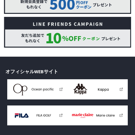
オフィシャルWEBサイト