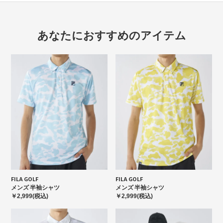
あなたにおすすめのアイテム
FILA GOLF
FILA GOLF
メンズ 半袖シャツ
メンズ 半袖シャツ
￥2,999(税込)
￥2,999(税込)