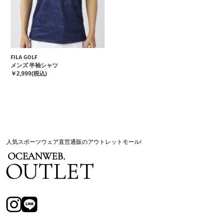
FILA GOLF
メンズ 半袖シャツ
￥2,999(税込)
人気スポーツウェア直営通販のアウトレットモール!