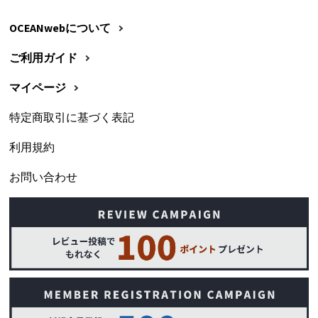
OCEANwebについて
ご利用ガイド
マイページ
特定商取引に基づく表記
利用規約
お問い合わせ