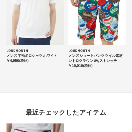
LOUDMOUTH
LOUDMOUTH
メンズ 半袖ポロシャツ ホワイト
メンズ ショートパンツ ツイル素材
レトロクラウン UV/ストレッチ
￥4,950(税込)
￥10,010(税込)
最近チェックしたアイテム