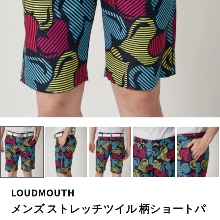
LOUDMOUTH
メンズ ストレッチツイル 柄ショートパ