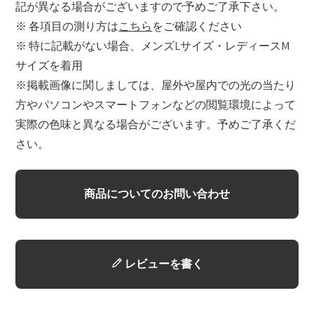
記が異なる場合がございますので予めご了承下さい。
※ 各項目の測り方は
こちら
をご確認ください
※ 特に記載がない場合、メンズLサイズ・レディースM
サイズを着用
※掲載画像に関しましては、屋外や屋内での光の当たり
方やパソコンやスマートフォンなどの閲覧環境によって
実際の色味と異なる場合がございます。予めご了承くだ
さい。
商品についてのお問い合わせ
レビューを書く