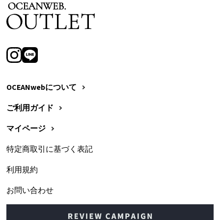
OCEANwebについて
ご利用ガイド
マイページ
特定商取引に基づく表記
利用規約
お問い合わせ