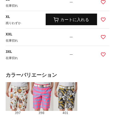
—
在庫切れ
XL
カートに入れる
残りわずか
XXL
—
在庫切れ
3XL
—
在庫切れ
カラーバリエーション
397
398
401