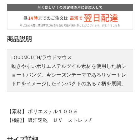
商品説明
LOUDMOUTH/ラウドマウス
動きやすいポリエステルツイル素材を使用した柄シ
ョートパンツ。今シーズンテーマであるリゾートレ
トロをイメージしたインパクトのある７柄を展開。
【素材】 ポリエステル１００％
【機能】 吸汗速乾 ＵＶ ストレッチ
サイズ詳細