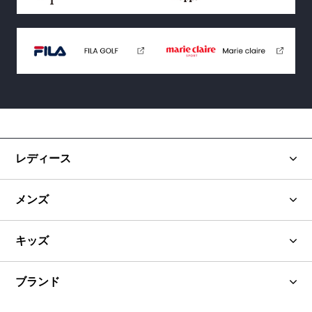
レディース
メンズ
キッズ
ブランド