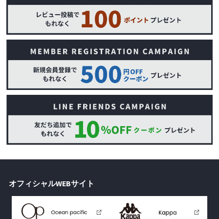
オフィシャルWEBサイト