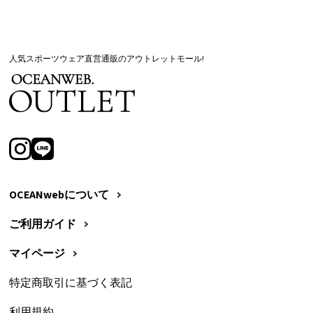
人気スポーツウェア直営通販のアウトレットモール!
OCEANwebについて
ご利用ガイド
マイページ
特定商取引に基づく表記
利用規約