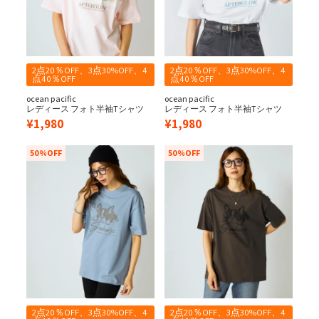
2点20％OFF、3点30%OFF、4
2点20％OFF、3点30%OFF、4
点40％OFF
点40％OFF
ocean pacific
ocean pacific
レディース フォト半袖Tシャツ
レディース フォト半袖Tシャツ
¥
1,980
¥
1,980
50%OFF
50%OFF
2点20％OFF、3点30%OFF、4
2点20％OFF、3点30%OFF、4