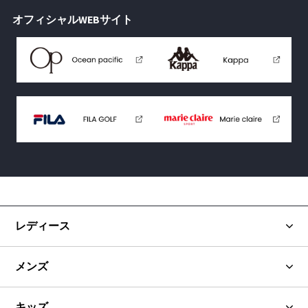
オフィシャルWEBサイト
レディース
メンズ
キッズ