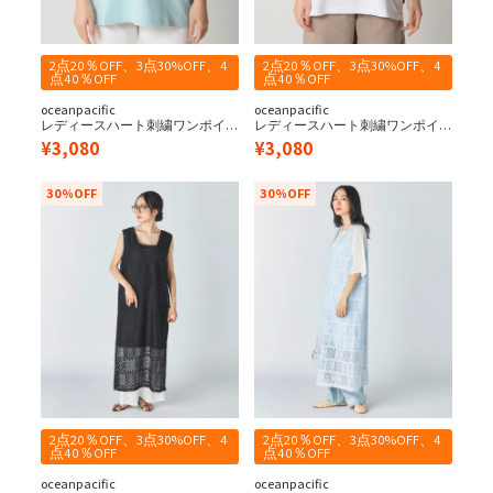
2点20％OFF、3点30%OFF、4
2点20％OFF、3点30%OFF、4
点40％OFF
点40％OFF
oceanpacific
oceanpacific
レディースハート刺繍ワンポイ
レディースハート刺繍ワンポイ
ントベーシックTシャツ
ントベーシックTシャツ
¥
3,080
¥
3,080
30%OFF
30%OFF
2点20％OFF、3点30%OFF、4
2点20％OFF、3点30%OFF、4
点40％OFF
点40％OFF
oceanpacific
oceanpacific