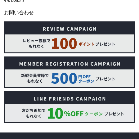
お問い合わせ