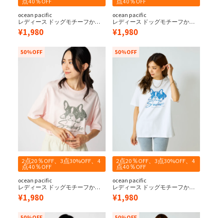
点40％OFF
点40％OFF
ocean pacific
ocean pacific
レディース ドッグモチーフかす
レディース ドッグモチーフかす
れプリント半袖Tシャツ
れプリント半袖Tシャツ
¥
1,980
¥
1,980
50%OFF
50%OFF
2点20％OFF、3点30%OFF、4
2点20％OFF、3点30%OFF、4
点40％OFF
点40％OFF
ocean pacific
ocean pacific
レディース ドッグモチーフかす
レディース ドッグモチーフかす
れプリント半袖Tシャツ
れプリント半袖Tシャツ
¥
1,980
¥
1,980
50%OFF
50%OFF