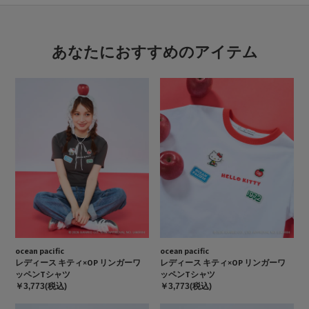
あなたにおすすめのアイテム
ocean pacific
ocean pacific
レディース キティ×OP リンガーワ
レディース キティ×OP リンガーワ
ッペンTシャツ
ッペンTシャツ
￥3,773(税込)
￥3,773(税込)