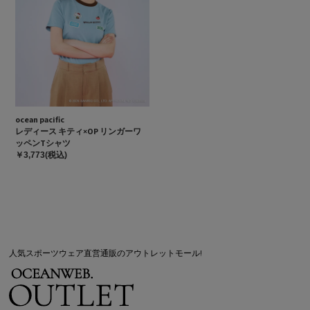
ocean pacific
レディース キティ×OP リンガーワ
ッペンTシャツ
￥3,773(税込)
人気スポーツウェア直営通販のアウトレットモール!