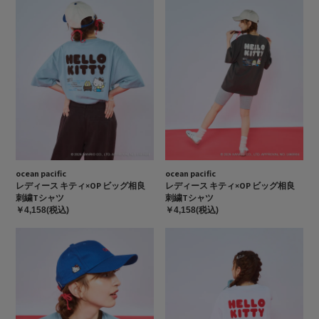
ocean pacific
ocean pacific
レディース キティ×OP ビッグ相良
レディース キティ×OP ビッグ相良
刺繍Tシャツ
刺繍Tシャツ
￥4,158(税込)
￥4,158(税込)