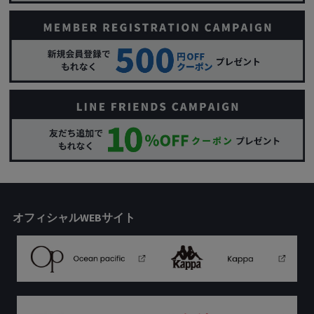
オフィシャルWEBサイト