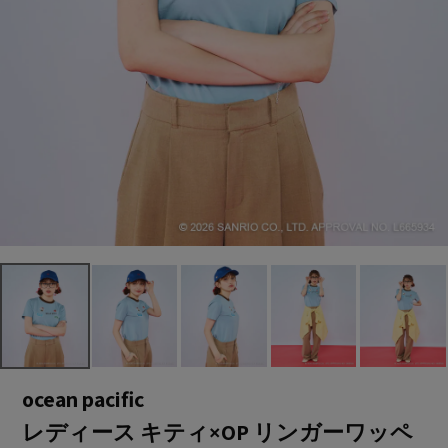
ocean pacific
レディース キティ×OP リンガーワッペ