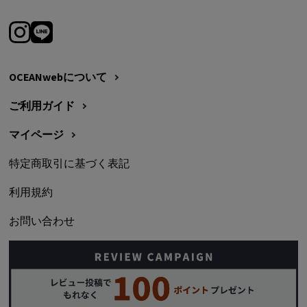
OCEANwebについて
ご利用ガイド
マイページ
特定商取引に基づく表記
利用規約
お問い合わせ