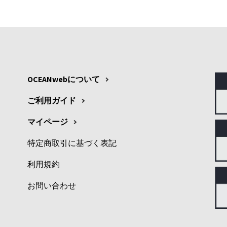
OCEANwebについて
ご利用ガイド
マイページ
特定商取引に基づく表記
利用規約
お問い合わせ