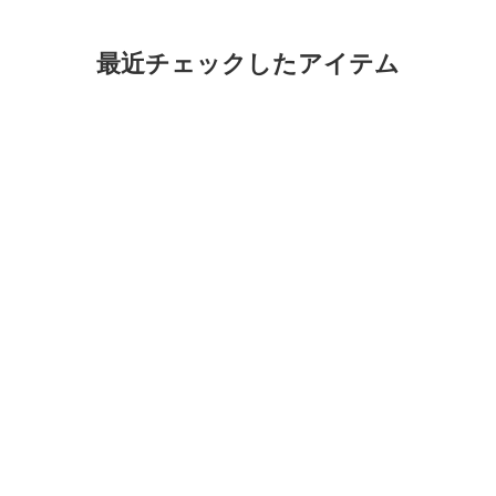
最近チェックしたアイテム