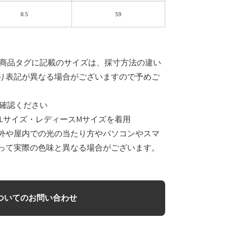
8.5
59
と商品タグに記載のサイズは、採寸方法の違い
り表記が異なる場合がございますので予めご
確認ください
Lサイズ・レディースMサイズを着用
外や屋内での光の当たり方やパソコンやスマ
って実際の色味と異なる場合がございます。
ついてのお問い合わせ