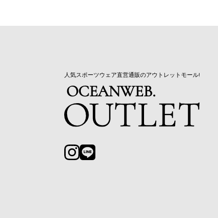
人気スポーツウェア直営通販のアウトレットモール!