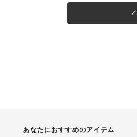
あなたにおすすめのアイテム