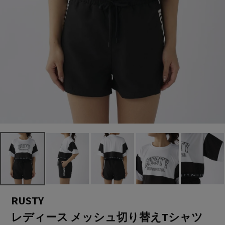
RUSTY
レディース メッシュ切り替えTシャツ