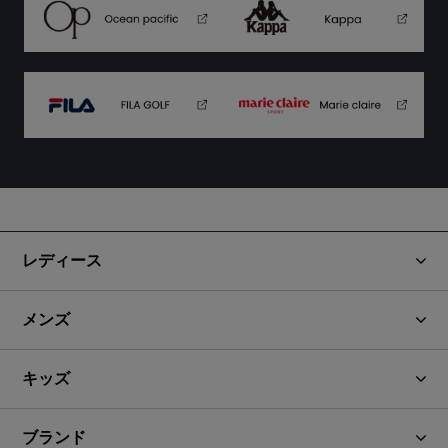
レディース
メンズ
キッズ
ブランド