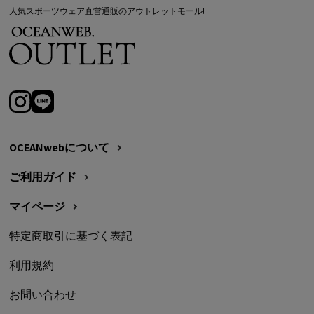
人気スポーツウェア直営通販のアウトレットモール!
OCEANwebについて
ご利用ガイド
マイページ
特定商取引に基づく表記
利用規約
お問い合わせ