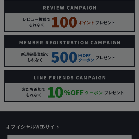
オフィシャルWEBサイト