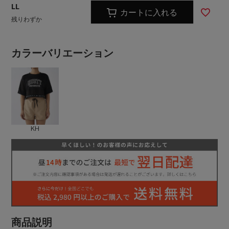
LL
カートに入れる
残りわずか
カラーバリエーション
KH
商品説明