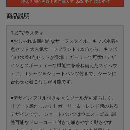
商品説明
RUSTY/ラスティ
■おしゃれ＆機能的なサーフスタイル！キッズ水着4
点セット 大人気サーフブランドRUSTYから、キッズ
向け水着4点セットが登場！ ガーリーで可愛いデザ
インとスポーティーな機能性を兼ね備えたスイムウ
ェア。 Tシャツ＆ショートパンツ付きで、シーンに
合わせた着こなしが可能です。
■デザイン フリル付きキャミソールが可愛らしく、
リゾート感たっぷり！ ガーリー＆トレンド感のある
デザインです。 ショートパンツはウエストゴム+調
整可能なドローコード付きで履きやすく動きやす