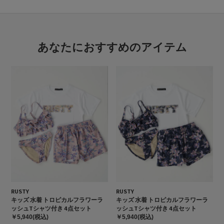
あなたにおすすめのアイテム
RUSTY
RUSTY
キッズ 水着 トロピカルフラワーラ
キッズ 水着 トロピカルフラワーラ
ッシュTシャツ付き 4点セット
ッシュTシャツ付き 4点セット
￥5,940(税込)
￥5,940(税込)