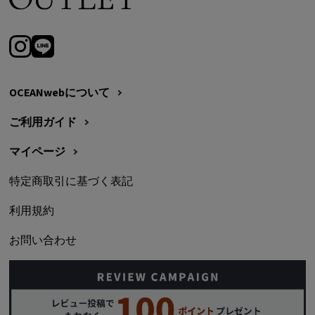
OCEANwebについて
ご利用ガイド
マイページ
特定商取引に基づく表記
利用規約
お問い合わせ