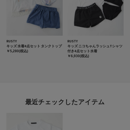
RUSTY
RUSTY
キッズ 水着4点セット タンクトップ
キッズ ニコちゃんラッシュTシャツ
付き4点セット水着
￥5,280(税込)
￥6,930(税込)
最近チェックしたアイテム