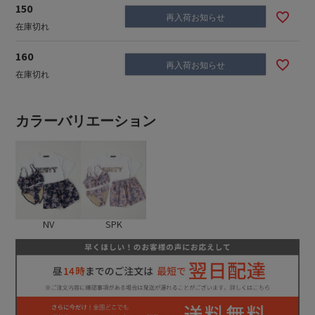
150
再入荷お知らせ
在庫切れ
160
再入荷お知らせ
在庫切れ
カラーバリエーション
NV
SPK