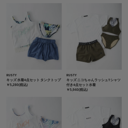
RUSTY
RUSTY
キッズ 水着4点セット タンクトップ
キッズ ニコちゃんラッシュTシャツ
付き4点セット水着
￥5,280(税込)
￥5,940(税込)