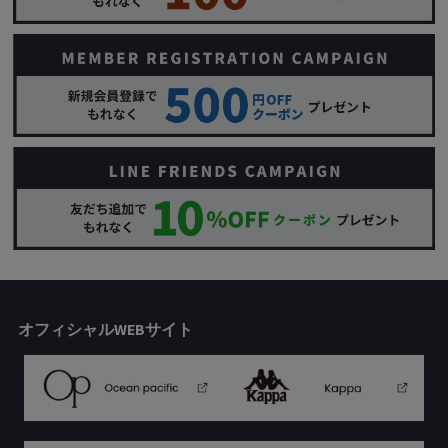
オフィシャルWEBサイト