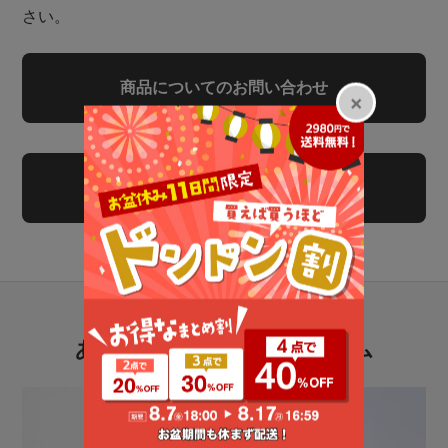
さい。
商品についてのお問い合わせ
レビューを書く
あなたにおすすめのアイテム