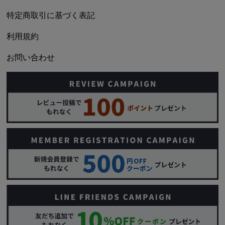
特定商取引に基づく表記
利用規約
お問い合わせ