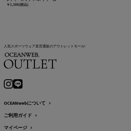
￥1,386(税込)
人気スポーツウェア直営通販のアウトレットモール!
OCEANwebについて
ご利用ガイド
マイページ