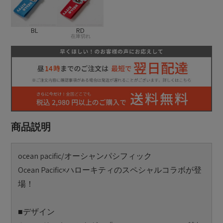
BL
RD
在庫切れ
商品説明
ocean pacific/オーシャンパシフィック
Ocean Pacific×ハローキティのスペシャルコラボが登
場！
■デザイン