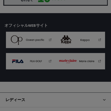
オフィシャルWEBサイト
レディース