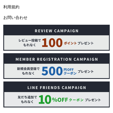
利用規約
お問い合わせ