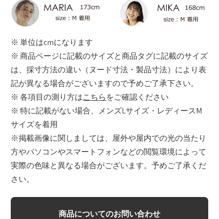
※ 単位はcmになります
※ 商品ページに記載のサイズと商品タグに記載のサイズ
は、採寸方法の違い（ヌード寸法・製品寸法）により表
記が異なる場合がございますので予めご了承下さい。
※ 各項目の測り方は
こちら
をご確認ください
※ 特に記載がない場合、メンズLサイズ・レディースM
サイズを着用
※掲載画像に関しましては、屋外や屋内での光の当たり
方やパソコンやスマートフォンなどの閲覧環境によって
実際の色味と異なる場合がございます。予めご了承くだ
さい。
商品についてのお問い合わせ