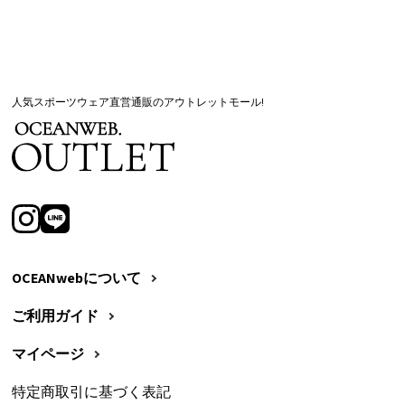
人気スポーツウェア直営通販のアウトレットモール!
OCEANwebについて
ご利用ガイド
マイページ
特定商取引に基づく表記