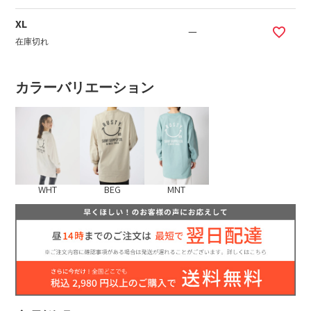
XL
—
在庫切れ
カラーバリエーション
WHT
BEG
MNT