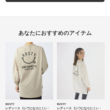
あなたにおすすめのアイテム
RUSTY
RUSTY
レディース 《シワになりにくい・
レディース 《シワになりにくい・