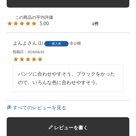
5.00
1
よんよ
1
非公開
購入者
投稿日
2026/06/16
パンツに合わせやすそう。ブラックをかった
ので、いろんな色に合わせやすそう。
すべてのレビューを見る
レビューを書く