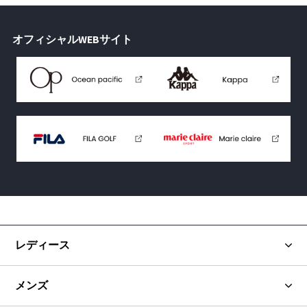
オフィシャルWEBサイト
レディース
メンズ