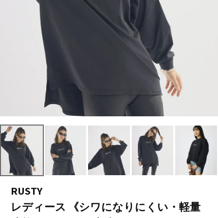
RUSTY
レディース 《シワになりにくい・軽量