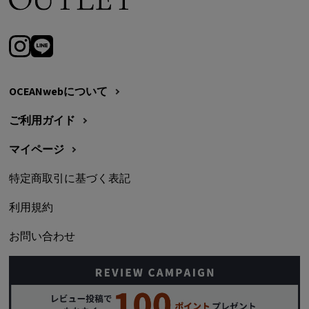
OCEANwebについて
ご利用ガイド
マイページ
特定商取引に基づく表記
利用規約
お問い合わせ