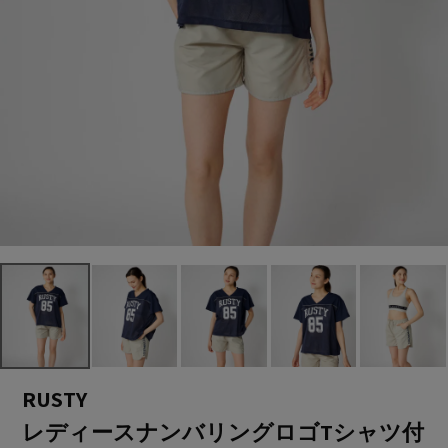
RUSTY
レディースナンバリングロゴTシャツ付