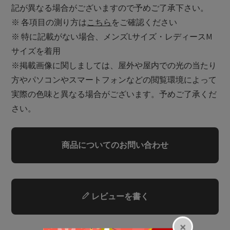
記が異なる場合がございますので予めご了承下さい。
※ 各項目の測り方は
こちら
をご確認ください
※ 特に記載がない場合、メンズLサイズ・レディースM
サイズを着用
※掲載画像に関しましては、屋外や屋内での光の当たり
方やパソコンやスマートフォンなどの閲覧環境によって
実際の色味と異なる場合がございます。予めご了承くだ
さい。
商品についてのお問い合わせ
レビューを書く