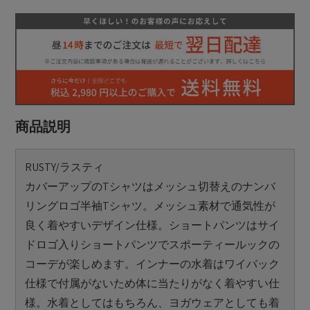
商品説明
RUSTY/ラスティ
カバーアップのTシャツはメッシュ切替えのナンバ
リングロゴ半袖Tシャツ。メッシュ素材で通気性が
良く着やすいデザイン仕様。ショートパンツはサイ
ドロゴ入りショートパンツでスポーティールックの
コーデが楽しめます。インナーの水着はワイバック
仕様で付属がないため体に当たりがなく着やすい仕
様。水着としてはもちろん、ヨガウェアとしても着