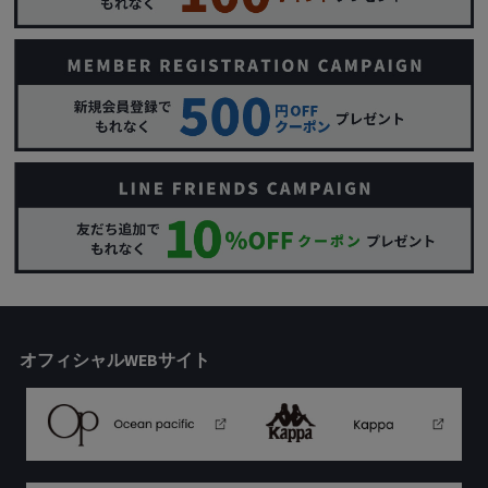
オフィシャルWEBサイト