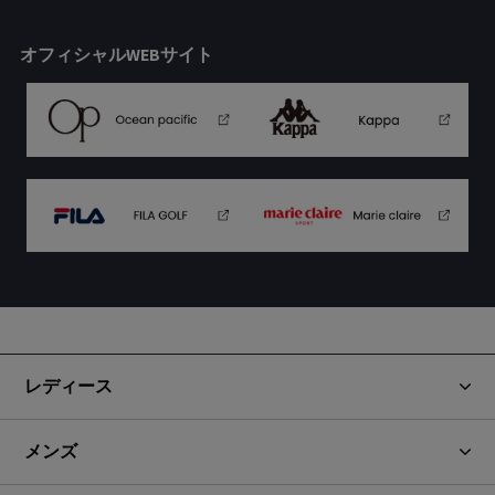
オフィシャルWEBサイト
レディース
メンズ