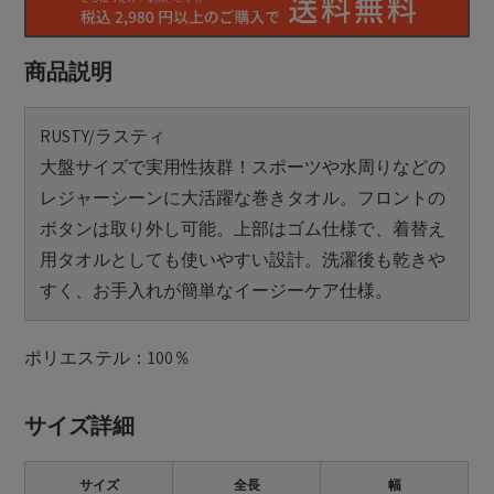
商品説明
RUSTY/ラスティ
大盤サイズで実用性抜群！スポーツや水周りなどの
レジャーシーンに大活躍な巻きタオル。フロントの
ボタンは取り外し可能。上部はゴム仕様で、着替え
用タオルとしても使いやすい設計。洗濯後も乾きや
すく、お手入れが簡単なイージーケア仕様。
ポリエステル：100％
サイズ詳細
サイズ
全長
幅