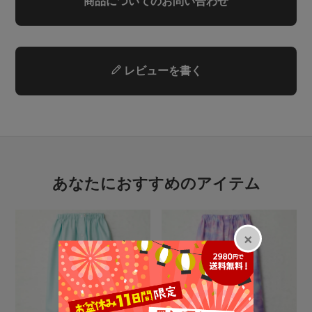
商品についてのお問い合わせ
レビューを書く
あなたにおすすめのアイテム