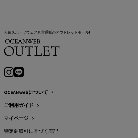
人気スポーツウェア直営通販のアウトレットモール!
OCEANwebについて
ご利用ガイド
マイページ
特定商取引に基づく表記