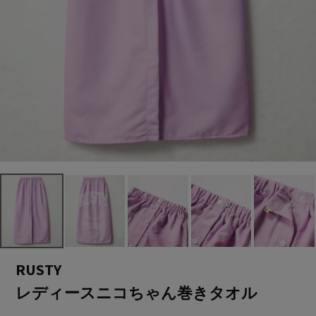
RUSTY
レディースニコちゃん巻きタオル