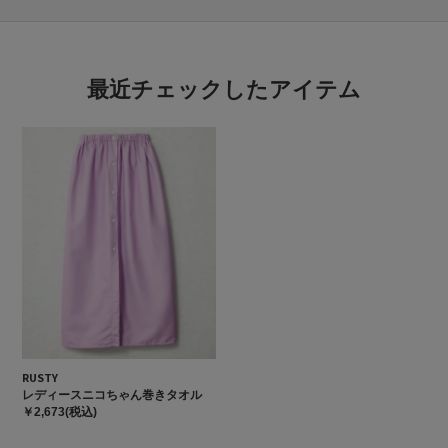
最近チェックしたアイテム
RUSTY
レディースニコちゃん巻きタオル
￥2,673(税込)