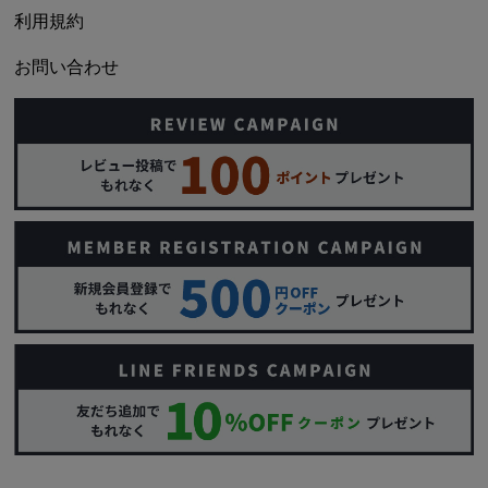
利用規約
お問い合わせ