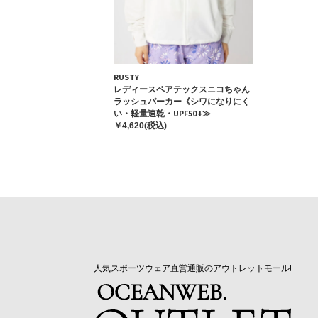
RUSTY
レディースペアテックスニコちゃん
ラッシュパーカー《シワになりにく
い・軽量速乾・UPF50+≫
￥4,620(税込)
人気スポーツウェア直営通販のアウトレットモール!