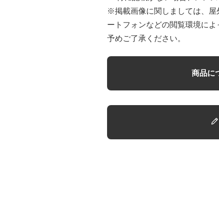
※掲載画像に関しましては、屋
ートフォンなどの閲覧環境によ
予めご了承ください。
商品に