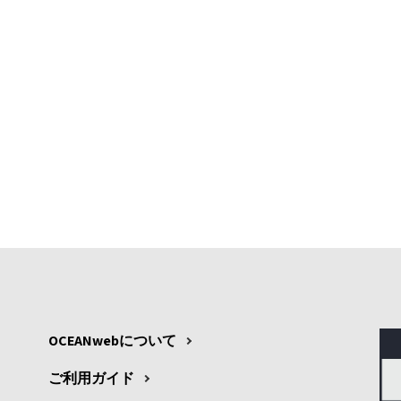
OCEANwebについて
ご利用ガイド