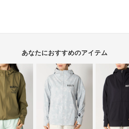
あなたにおすすめのアイテム