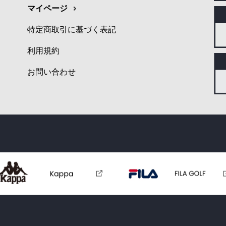
マイページ
特定商取引に基づく表記
利用規約
お問い合わせ