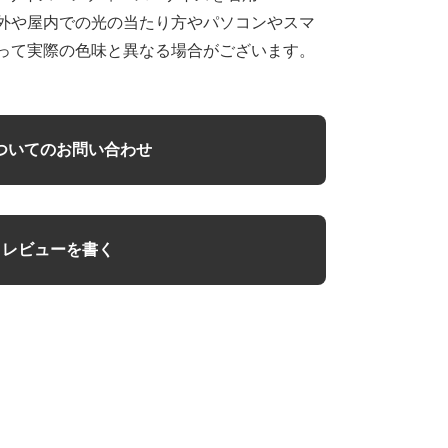
外や屋内での光の当たり方やパソコンやスマ
って実際の色味と異なる場合がございます。
ついてのお問い合わせ
レビューを書く