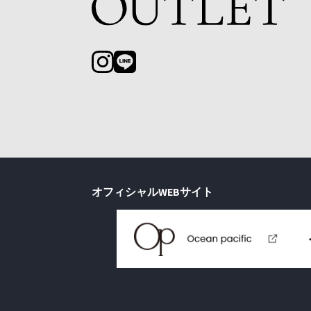
オフィシャルWEBサイト