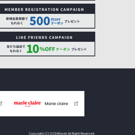
Copyright (C) OCEANweb All Right Reserved.