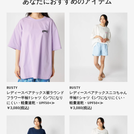
あなたにおすすめのアイテム
RUSTY
RUSTY
レディースペアテックス裾ラウンド
レディースペアテックスニコちゃん
フラワー半袖Tシャツ《シワになり
半袖Tシャツ《シワになりにくい・
にくい・軽量速乾・UPF50+≫
軽量速乾・UPF50+≫
￥3,080(税込)
￥3,080(税込)