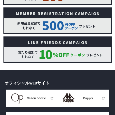
オフィシャルWEBサイト