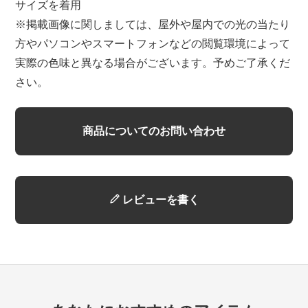
サイズを着用
※掲載画像に関しましては、屋外や屋内での光の当たり
方やパソコンやスマートフォンなどの閲覧環境によって
実際の色味と異なる場合がございます。予めご了承くだ
さい。
商品についてのお問い合わせ
レビューを書く