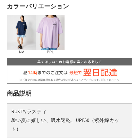
カラーバリエーション
NV
PPL
商品説明
RUSTY/ラスティ
暑い夏に嬉しい、吸水速乾、UPF50（紫外線カッ
ト）