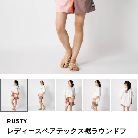
RUSTY
レディースペアテックス裾ラウンドフ