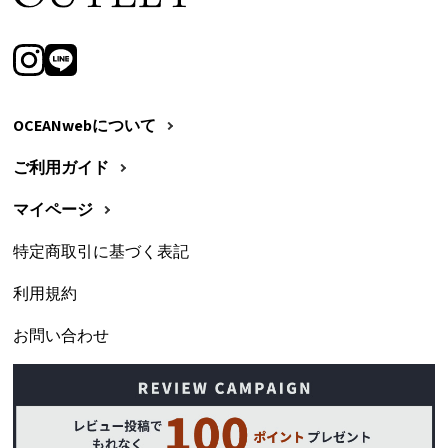
OCEANwebについて
ご利用ガイド
マイページ
特定商取引に基づく表記
利用規約
お問い合わせ