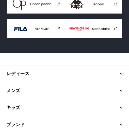
レディース
メンズ
キッズ
ブランド