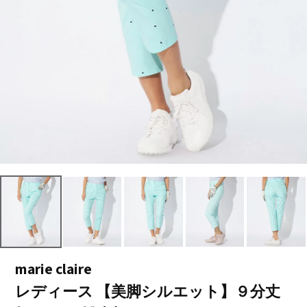
marie claire
レディース 【美脚シルエット】９分丈