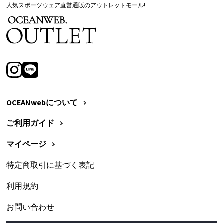
人気スポーツウェア直営通販のアウトレットモール!
OCEANwebについて
ご利用ガイド
マイページ
特定商取引に基づく表記
利用規約
お問い合わせ