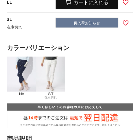
LL
カートに入れる
3L
再入荷お知らせ
在庫切れ
カラーバリエーション
NV
WT
在庫切れ
商品説明