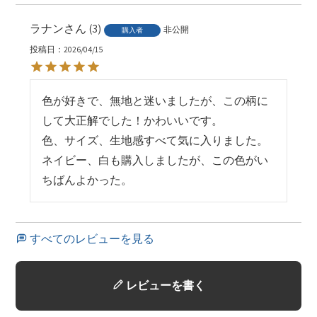
ラナン
3
非公開
購入者
投稿日
2026/04/15
色が好きで、無地と迷いましたが、この柄に
して大正解でした！かわいいです。

色、サイズ、生地感すべて気に入りました。

ネイビー、白も購入しましたが、この色がい
ちばんよかった。
すべてのレビューを見る
レビューを書く