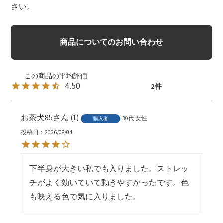
さい。
商品についてのお問い合わせ
4.50
2
お茶犬85
1
30代
女性
購入者
投稿日
2026/08/04
下半身が大きい私でも入りました。ストレッ
チがよく効いていて動きやすかったです。色
も映える色で気に入りました。