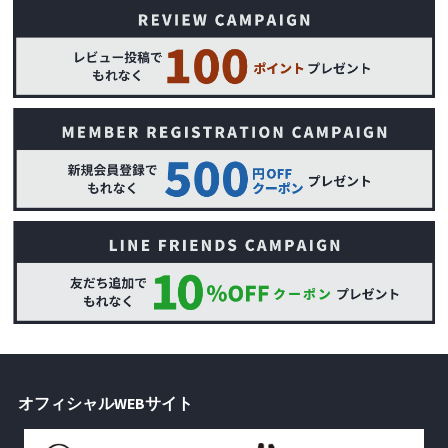
オフィシャルWEBサイト