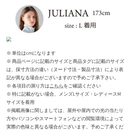
※ 単位はcmになります
※ 商品ページに記載のサイズと商品タグに記載のサイズ
は、採寸方法の違い（ヌード寸法・製品寸法）により表
記が異なる場合がございますので予めご了承下さい。
※ 各項目の測り方は
こちら
をご確認ください
※ 特に記載がない場合、メンズLサイズ・レディースM
サイズを着用
※掲載画像に関しましては、屋外や屋内での光の当たり
方やパソコンやスマートフォンなどの閲覧環境によって
実際の色味と異なる場合がございます。予めご了承くだ