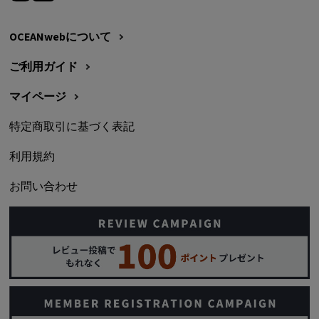
OCEANwebについて
ご利用ガイド
マイページ
特定商取引に基づく表記
利用規約
お問い合わせ