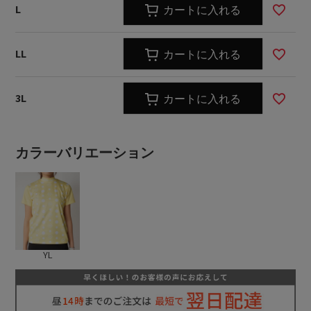
L
カートに入れる
LL
カートに入れる
3L
カートに入れる
カラーバリエーション
YL