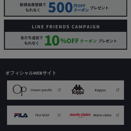
オフィシャルWEBサイト