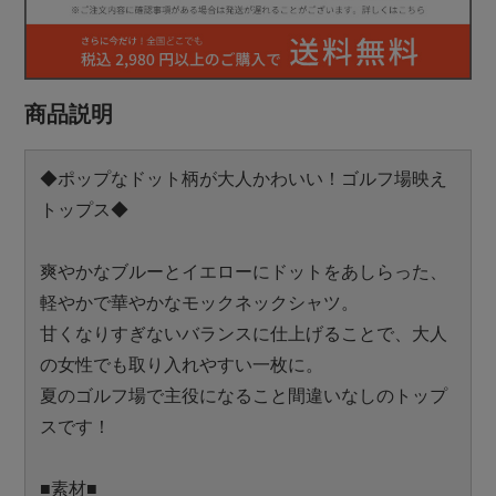
商品説明
◆ポップなドット柄が大人かわいい！ゴルフ場映え
トップス◆
爽やかなブルーとイエローにドットをあしらった、
軽やかで華やかなモックネックシャツ。
甘くなりすぎないバランスに仕上げることで、大人
の女性でも取り入れやすい一枚に。
夏のゴルフ場で主役になること間違いなしのトップ
スです！
■素材■