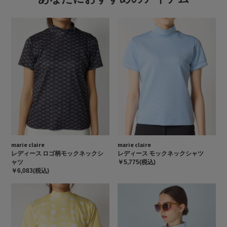
marie claire
marie claire
レディース ロゴ柄モックネックシ
レディース モックネックシャツ
ャツ
￥5,775(税込)
￥6,083(税込)