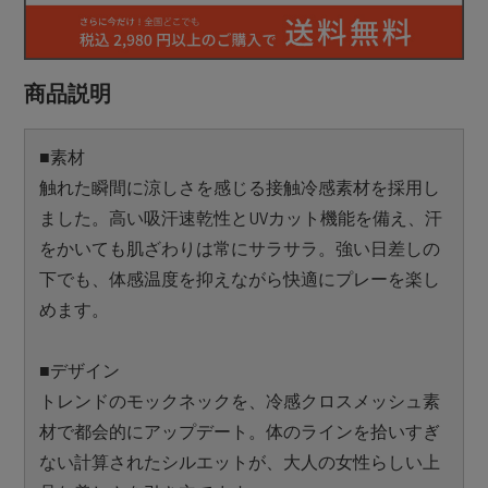
商品説明
■素材
触れた瞬間に涼しさを感じる接触冷感素材を採用し
ました。高い吸汗速乾性とUVカット機能を備え、汗
をかいても肌ざわりは常にサラサラ。強い日差しの
下でも、体感温度を抑えながら快適にプレーを楽し
めます。
■デザイン
トレンドのモックネックを、冷感クロスメッシュ素
材で都会的にアップデート。体のラインを拾いすぎ
ない計算されたシルエットが、大人の女性らしい上