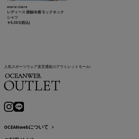
marie claire
レディース 接触冷感 モックネック
シャツ
￥6,083(税込)
人気スポーツウェア直営通販のアウトレットモール!
OCEANwebについて