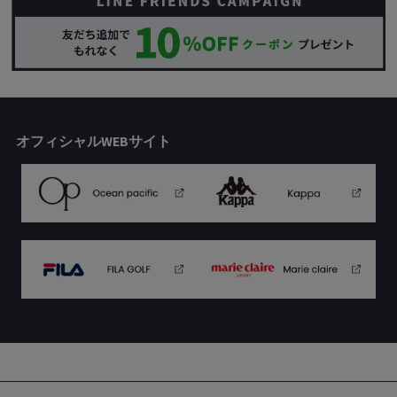
オフィシャルWEBサイト