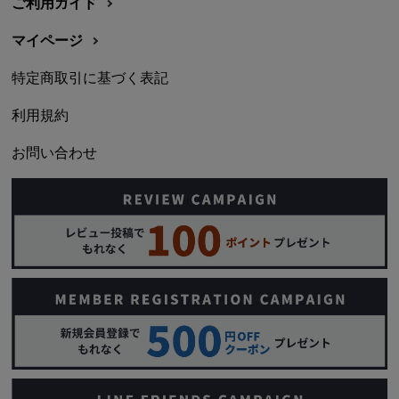
ご利用ガイド
マイページ
特定商取引に基づく表記
利用規約
お問い合わせ