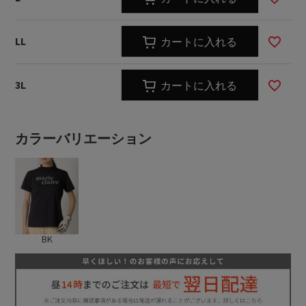
LL
カートに入れる
3L
カートに入れる
カラーバリエーション
BK