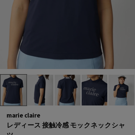
marie claire
レディース 接触冷感 モックネックシャ