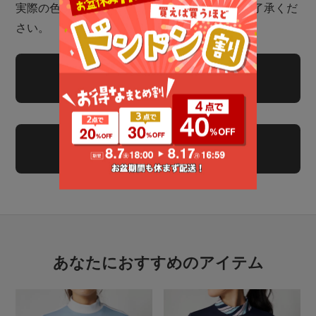
実際の色味と異なる場合がございます。予めご了承くだ
さい。
商品についてのお問い合わせ
レビューを書く
あなたにおすすめのアイテム