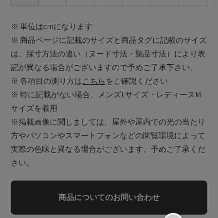
※ 単位はcmになります
※ 商品ページに記載のサイズと商品タグに記載のサイズ
は、採寸方法の違い（ヌード寸法・製品寸法）により表
記が異なる場合がございますので予めご了承下さい。
※ 各項目の測り方は
こちら
をご確認ください
※ 特に記載がない場合、メンズLサイズ・レディースM
サイズを着用
※掲載画像に関しましては、屋外や屋内での光の当たり
方やパソコンやスマートフォンなどの閲覧環境によって
実際の色味と異なる場合がございます。予めご了承くだ
さい。
商品についてのお問い合わせ