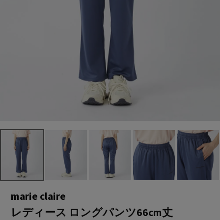
marie claire
レディース ロングパンツ66cm丈