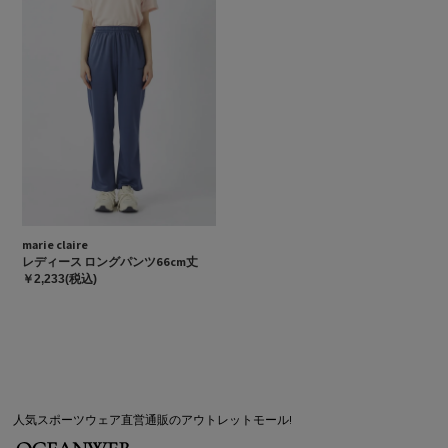
marie claire
レディース ロングパンツ66cm丈
￥2,233(税込)
人気スポーツウェア直営通販のアウトレットモール!