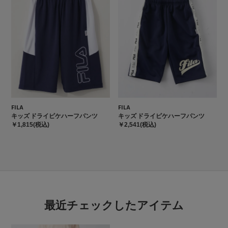
FILA
FILA
キッズ ドライピケハーフパンツ
キッズ ドライピケハーフパンツ
￥1,815(税込)
￥2,541(税込)
最近チェックしたアイテム