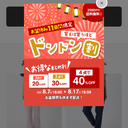
レビューを書く
あなたにおすすめのアイテム