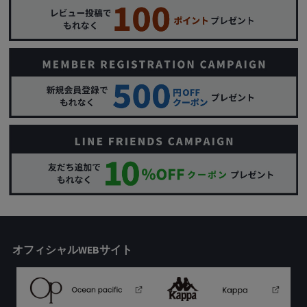
オフィシャルWEBサイト