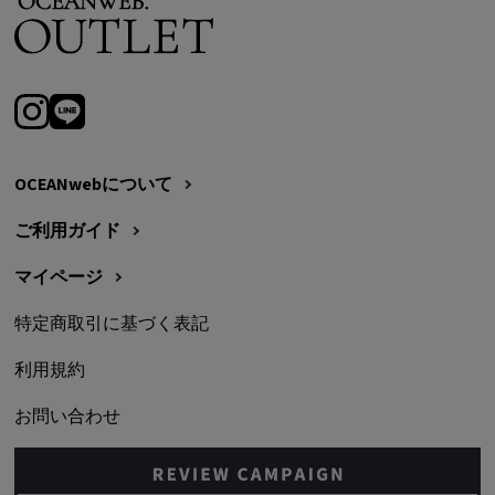
OCEANwebについて
ご利用ガイド
マイページ
特定商取引に基づく表記
利用規約
お問い合わせ