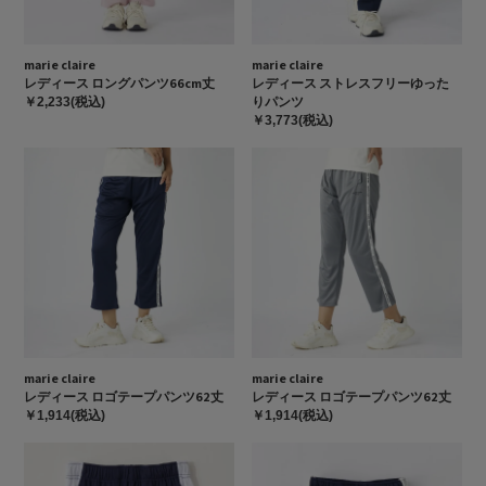
marie claire
marie claire
レディース ロングパンツ66cm丈
レディース ストレスフリーゆった
りパンツ
￥2,233(税込)
￥3,773(税込)
marie claire
marie claire
レディース ロゴテープパンツ62丈
レディース ロゴテープパンツ62丈
￥1,914(税込)
￥1,914(税込)