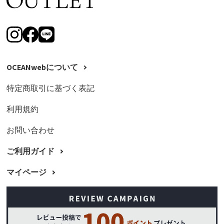
OCEANwebについて
特定商取引に基づく表記
利用規約
お問い合わせ
ご利用ガイド
マイページ