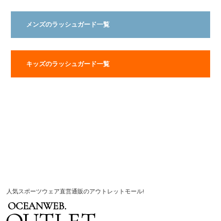
メンズのラッシュガード一覧
キッズのラッシュガード一覧
人気スポーツウェア直営通販のアウトレットモール!