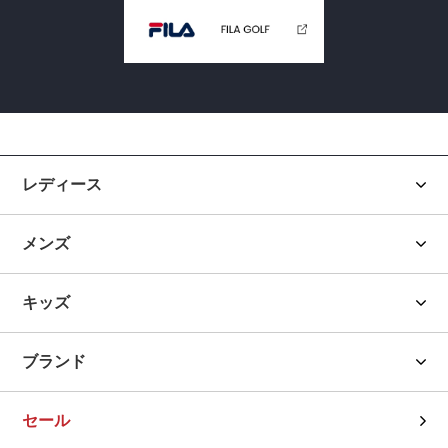
レディース
メンズ
キッズ
ブランド
セール