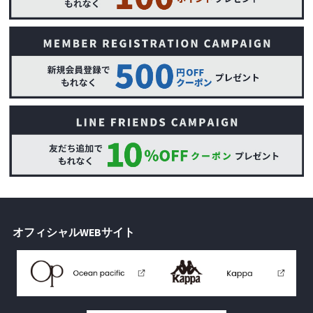
オフィシャルWEBサイト