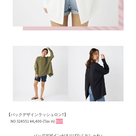
【バックデザインラッシュロンT】
NO.524551 ¥4,400-(Tax in)
BUY
バッグデザインがさりげなくおしゃれ♪