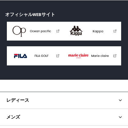
オフィシャルWEBサイト
レディース
メンズ