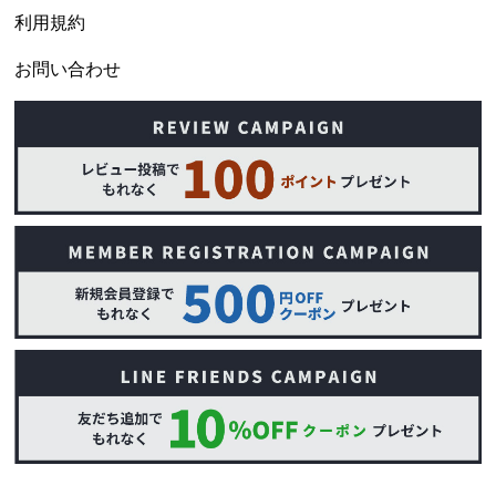
利用規約
お問い合わせ