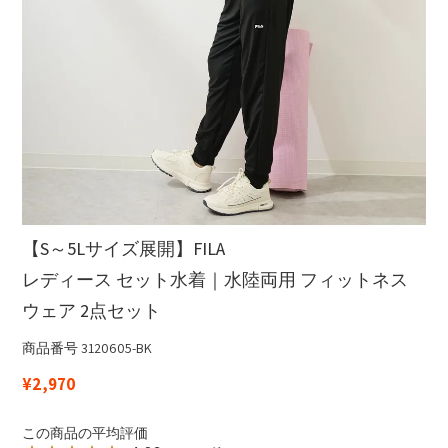
【S～5Lサイズ展開】FILA
レディース セット水着｜水陸両用 フィットネス
ウェア 2点セット
商品番号
3120605-BK
¥
2,970