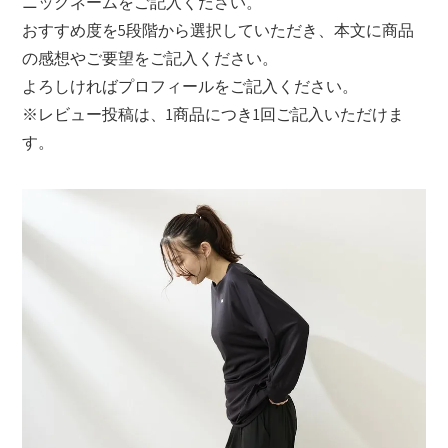
ニックネームをご記入ください。
おすすめ度を5段階から選択していただき、本文に商品
の感想やご要望をご記入ください。
よろしければプロフィールをご記入ください。
※レビュー投稿は、1商品につき1回ご記入いただけま
す。