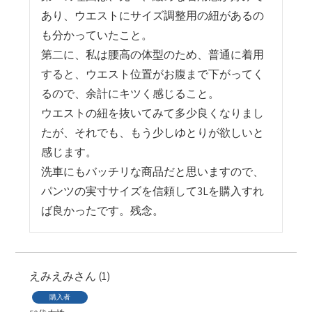
あり、ウエストにサイズ調整用の紐があるの
も分かっていたこと。

第二に、私は腰高の体型のため、普通に着用
すると、ウエスト位置がお腹まで下がってく
るので、余計にキツく感じること。

ウエストの紐を抜いてみて多少良くなりまし
たが、それでも、もう少しゆとりが欲しいと
感じます。

洗車にもバッチリな商品だと思いますので、
パンツの実寸サイズを信頼して3Lを購入すれ
ば良かったです。残念。
えみえみ
1
購入者