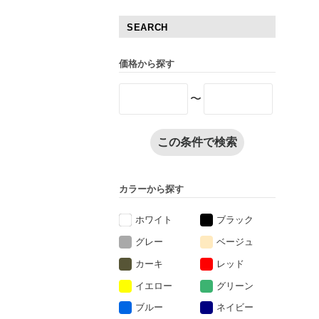
SEARCH
価格から探す
〜
この条件で検索
カラーから探す
ホワイト
ブラック
グレー
ベージュ
カーキ
レッド
イエロー
グリーン
ブルー
ネイビー