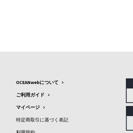
OCEANwebについて
ご利用ガイド
マイページ
特定商取引に基づく表記
利用規約