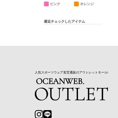
ピンク
オレンジ
最近チェックしたアイテム
人気スポーツウェア直営通販のアウトレットモール!