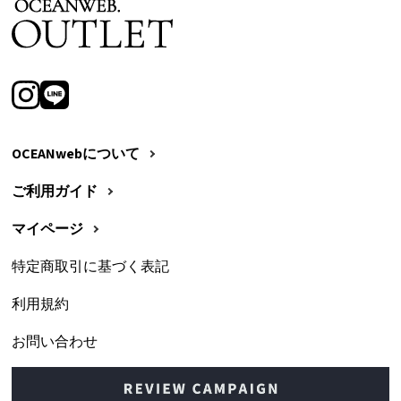
OCEANwebについて
ご利用ガイド
マイページ
特定商取引に基づく表記
利用規約
お問い合わせ