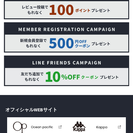
オフィシャルWEBサイト