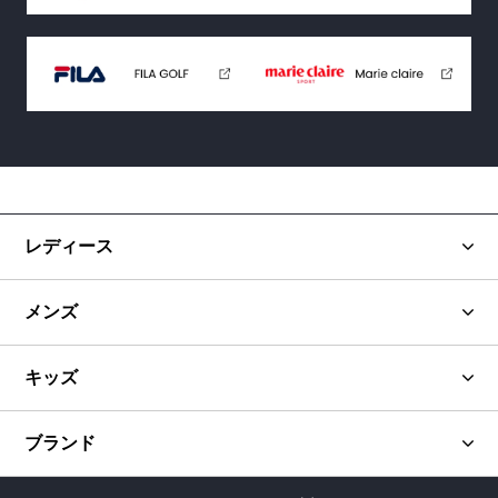
レディース
メンズ
キッズ
ブランド