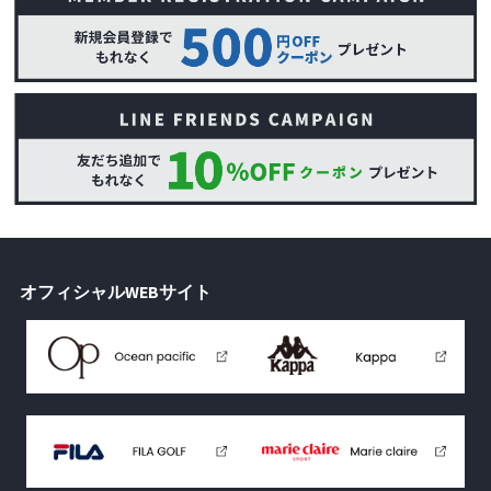
オフィシャルWEBサイト