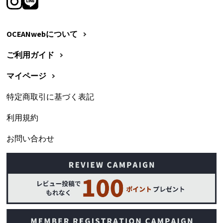
OCEANwebについて
ご利用ガイド
マイページ
特定商取引に基づく表記
利用規約
お問い合わせ