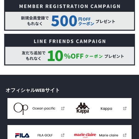
オフィシャルWEBサイト