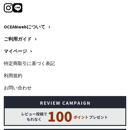
OCEANwebについて
ご利用ガイド
マイページ
特定商取引に基づく表記
利用規約
お問い合わせ