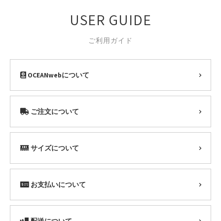
USER GUIDE
ご利用ガイド
OCEANwebについて
ご注文について
サイズについて
お支払いについて
配送について