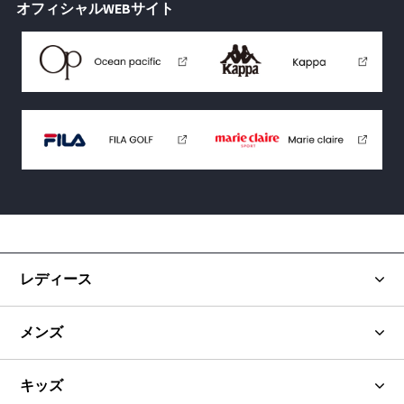
オフィシャルWEBサイト
レディース
メンズ
キッズ