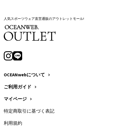
人気スポーツウェア直営通販のアウトレットモール!
OCEANwebについて
ご利用ガイド
マイページ
特定商取引に基づく表記
利用規約