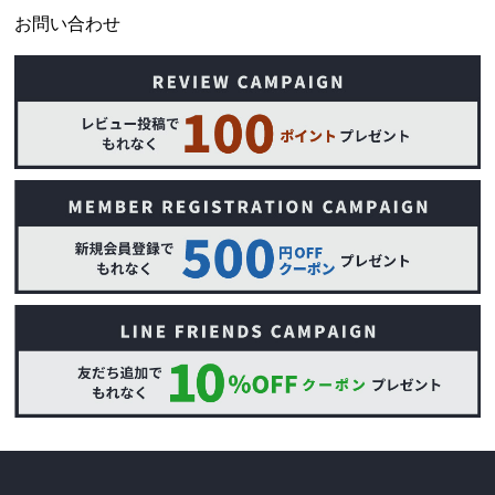
お問い合わせ