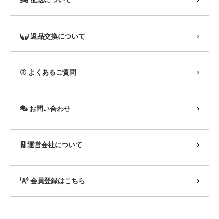
返品交換について
よくあるご質問
お問い合わせ
運営会社について
会員登録はこちら