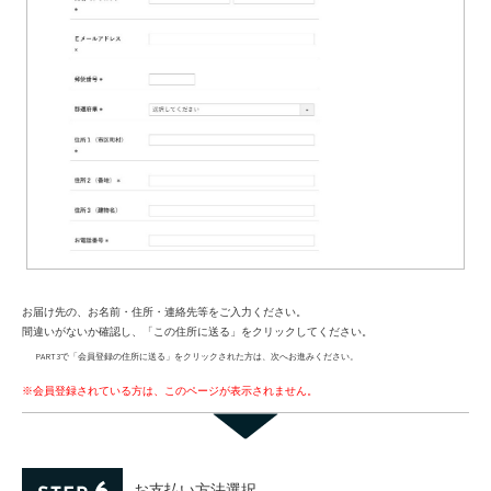
お届け先の、お名前・住所・連絡先等をご入力ください。
間違いがないか確認し、「この住所に送る」をクリックしてください。
PART3で「会員登録の住所に送る」をクリックされた方は、次へお進みください。
※会員登録されている方は、このページが表示されません。
お支払い方法選択