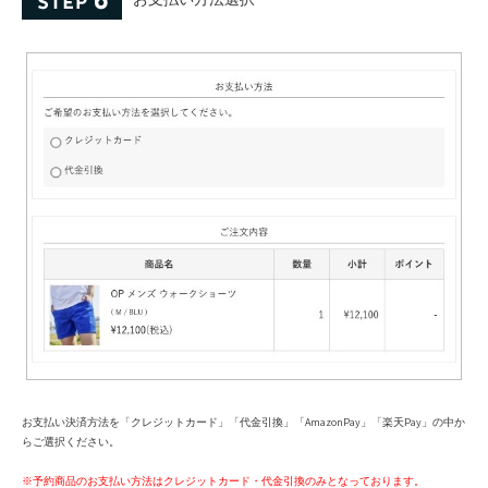
お支払い決済方法を「クレジットカード」「代金引換」「AmazonPay」「楽天Pay」の中か
らご選択ください。
※予約商品のお支払い方法はクレジットカード・代金引換のみとなっております。