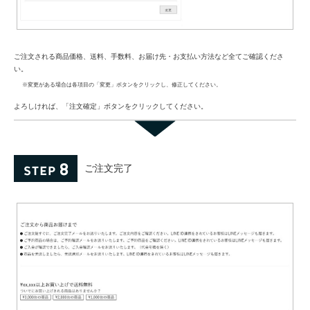
ご注文される商品価格、送料、手数料、お届け先・お支払い方法など全てご確認くださ
い。
※変更がある場合は各項目の「変更」ボタンをクリックし、修正してください。
よろしければ、「注文確定」ボタンをクリックしてください。
ご注文完了