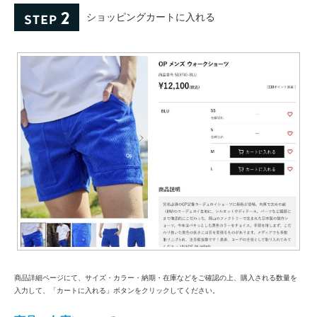
ショッピングカートに入れる
商品詳細ページにて、サイズ・カラー・納期・在庫などをご確認の上、購入される数量を
入力して、「カートに入れる」ボタンをクリックしてください。