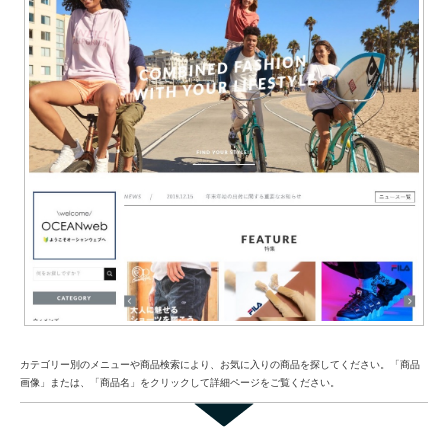
カテゴリー別のメニューや商品検索により、お気に入りの商品を探してください。「商品
画像」または、「商品名」をクリックして詳細ページをご覧ください。