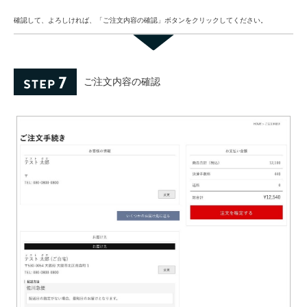
確認して、よろしければ、「ご注文内容の確認」ボタンをクリックしてください。
ご注文内容の確認